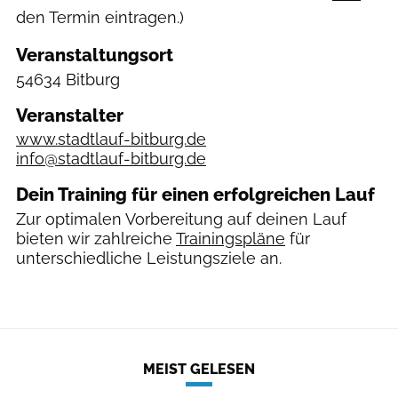
den Termin eintragen.)
Veranstaltungsort
54634 Bitburg
Veranstalter
www.stadtlauf-bitburg.de
info@stadtlauf-bitburg.de
Dein Training für einen erfolgreichen Lauf
Zur optimalen Vorbereitung auf deinen Lauf
bieten wir zahlreiche
Trainingspläne
für
unterschiedliche Leistungsziele an.
MEIST GELESEN