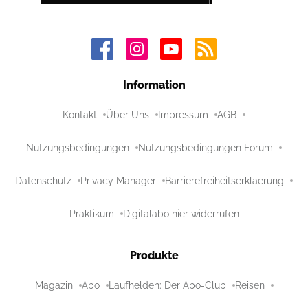
Information
Kontakt
Über Uns
Impressum
AGB
Nutzungsbedingungen
Nutzungsbedingungen Forum
Datenschutz
Privacy Manager
Barrierefreiheitserklaerung
Praktikum
Digitalabo hier widerrufen
Produkte
Magazin
Abo
Laufhelden: Der Abo-Club
Reisen