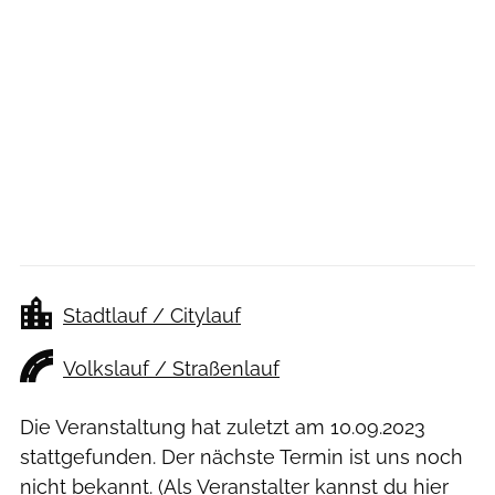
Stadtlauf / Citylauf
Volkslauf / Straßenlauf
Die Veranstaltung hat zuletzt am
10.09.2023
stattgefunden. Der nächste Termin ist uns noch
nicht bekannt. (Als Veranstalter kannst du
hier