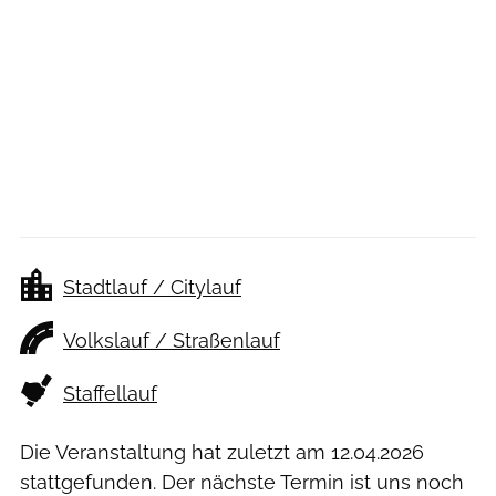
Stadtlauf / Citylauf
Volkslauf / Straßenlauf
Staffellauf
Die Veranstaltung hat zuletzt am
12.04.2026
stattgefunden. Der nächste Termin ist uns noch