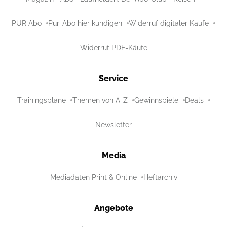
PUR Abo
Pur-Abo hier kündigen
Widerruf digitaler Käufe
Widerruf PDF-Käufe
Service
Trainingspläne
Themen von A-Z
Gewinnspiele
Deals
Newsletter
Media
Mediadaten Print & Online
Heftarchiv
Angebote