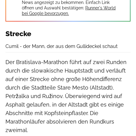
News angezeigt zu bekommen. Einfach Link
öffnen und Auswahl bestätigen:
Runner's World
bei Google bevorzugen.
Strecke
Cumil - der Mann, der aus dem Gullideckel schaut
Der Bratislava-Marathon führt auf zwei Runden
durch die slowakische Hauptstadt und verläuft
auf einer Strecke ohne große Höhendifferenz
durch die Stadtteile Stare Mesto (Altstadt),
Petržalka und Ružinov. Überwiegend wird auf
Asphalt gelaufen, in der Altstadt gibt es einige
Abschnitte mit Kopfsteinpflaster. Die
Marathonläufer absolvieren den Rundkurs
zweimal.