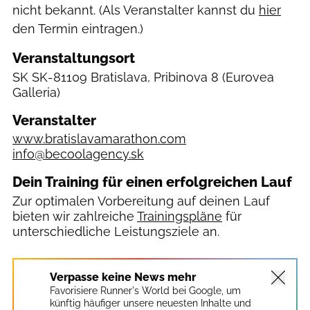
nicht bekannt. (Als Veranstalter kannst du
hier
den Termin eintragen.)
Veranstaltungsort
SK
SK-81109 Bratislava, Pribinova 8
(Eurovea
Galleria)
Veranstalter
www.bratislavamarathon.com
info@becoolagency.sk
Dein Training für einen erfolgreichen Lauf
Zur optimalen Vorbereitung auf deinen Lauf
bieten wir zahlreiche
Trainingspläne
für
unterschiedliche Leistungsziele an.
Verpasse keine News mehr
Favorisiere Runner's World bei Google, um
künftig häufiger unsere neuesten Inhalte und