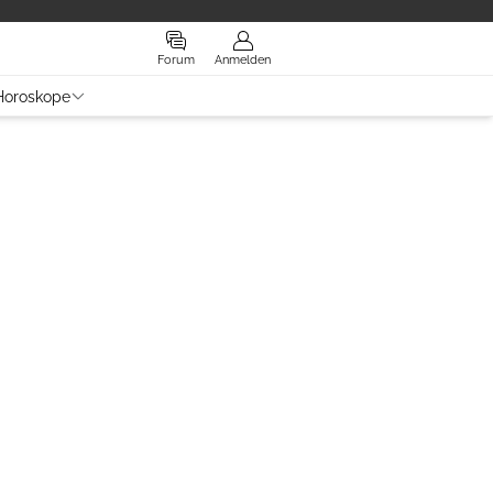
Forum
Anmelden
Horoskope