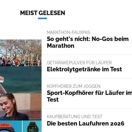
MEIST GELESEN
MARATHON-FAUXPAS
So geht's nicht: No-Gos beim
Marathon
GETRÄNKEPULVER FÜR LÄUFER
Elektrolytgetränke im Test
KOPFHÖRER ZUM JOGGEN
Sport-Kopfhörer für Läufer i
Test
KAUFBERATUNG UND TEST
Die besten Laufuhren 2026