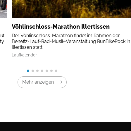
Vöhlinschloss-Marathon Illertissen
ßt
Der Vöhlinschloss-Marathon findet im Rahmen der
ty
Benefiz-Lauf-Rad-Musik-Veranstaltung RunBikeRock in
Illertissen statt.
Laufkalender
Mehr anzeigen