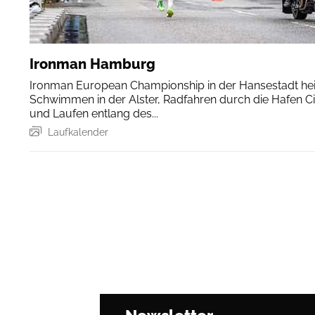
Ironman Hamburg
Ironman European Championship in der Hansestadt hei
Schwimmen in der Alster, Radfahren durch die Hafen Ci
und Laufen entlang des...
Laufkalender