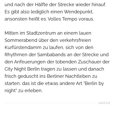
und nach der Hälfte der Strecke wieder hinauf.
Es gibt also lediglich einen Wendepunkt,
ansonsten heißt es: Volles Tempo voraus.
Mitten im Stadtzentrum an einem lauen
Sommerabend über den verkehrsfreien
Kurfürstendamm zu laufen, sich von den
Rhythmen der Sambabands an der Strecke und
den Anfeuerungen der tobenden Zuschauer der
City Night Berlin tragen zu lassen und danach
frisch geduscht ins Berliner Nachtleben zu
starten, das ist die etwas andere Art "Berlin by
night" zu erleben.
ANZEIGE