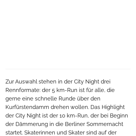
Zur Auswahl stehen in der City Night drei
Rennformate: der 5 km-Run ist für alle, die
gerne eine schnelle Runde über den
Kurfürstendamm drehen wollen. Das Highlight
der City Night ist der 10 km-Run, der bei Beginn
der Dämmerung in die Berliner Sommernacht
startet. Skaterinnen und Skater sind auf der