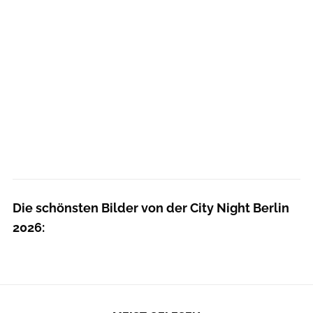
Die schönsten Bilder von der City Night Berlin
2026: