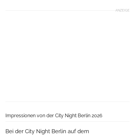
ANZEIGE
Norbert Wilhelmi
Impressionen von der City Night Berlin 2026
Bei der City Night Berlin auf dem