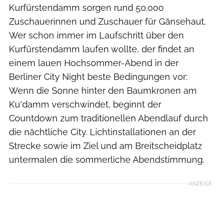
Kurfürstendamm sorgen rund 50.000
Zuschauerinnen und Zuschauer für Gänsehaut.
Wer schon immer im Laufschritt über den
Kurfürstendamm laufen wollte, der findet an
einem lauen Hochsommer-Abend in der
Berliner City Night beste Bedingungen vor:
Wenn die Sonne hinter den Baumkronen am
Ku'damm verschwindet, beginnt der
Countdown zum traditionellen Abendlauf durch
die nächtliche City. Lichtinstallationen an der
Strecke sowie im Ziel und am Breitscheidplatz
untermalen die sommerliche Abendstimmung.
ANZEIGE