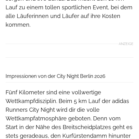
Lauf zu einem tollen sportlichen Event, bei dem
alle Läuferinnen und Läufer auf ihre Kosten
kommen.
ANZEIGE
Norbert Wilhelmi
Impressionen von der City Night Berlin 2026
Fünf Kilometer sind eine vollwertige
Wettkampfdisziplin. Beim 5 km Lauf der adidas
Runners City Night wird dir die volle
Wettkampfatmosphäre geboten. Denn vom
Start in der Nähe des Breitscheidplatzes geht es
stets geradeaus, den Kurfürstendamm hinunter