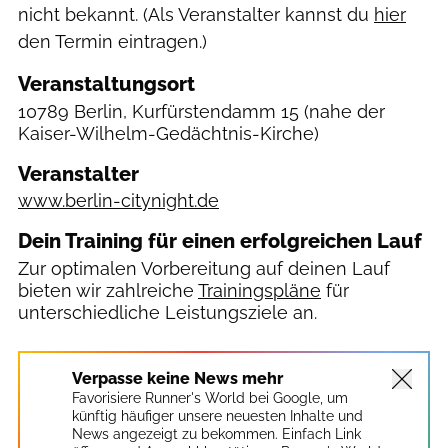
nicht bekannt. (Als Veranstalter kannst du
hier
den Termin eintragen.)
Veranstaltungsort
10789 Berlin, Kurfürstendamm 15
(nahe der
Kaiser-Wilhelm-Gedächtnis-Kirche)
Veranstalter
www.berlin-citynight.de
Dein Training für einen erfolgreichen Lauf
Zur optimalen Vorbereitung auf deinen Lauf
bieten wir zahlreiche
Trainingspläne
für
unterschiedliche Leistungsziele an.
Verpasse keine News mehr
Favorisiere Runner's World bei Google, um
künftig häufiger unsere neuesten Inhalte und
News angezeigt zu bekommen. Einfach Link