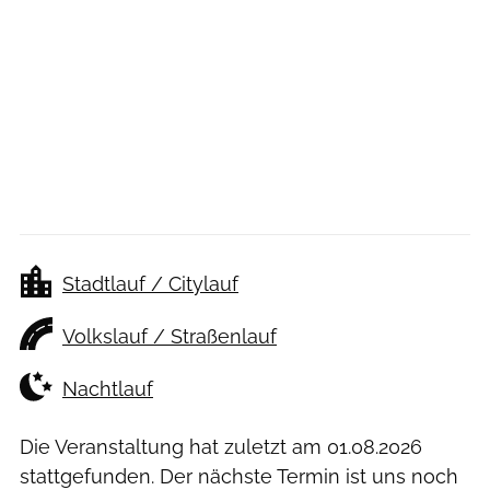
Stadtlauf / Citylauf
Volkslauf / Straßenlauf
Nachtlauf
Die Veranstaltung hat zuletzt am
01.08.2026
stattgefunden. Der nächste Termin ist uns noch