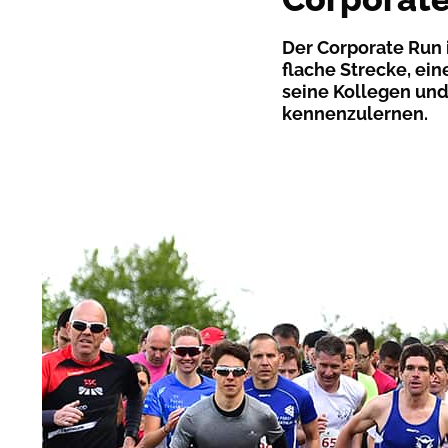
Der Corporate Run 
flache Strecke, ein
seine Kollegen und
kennenzulernen.