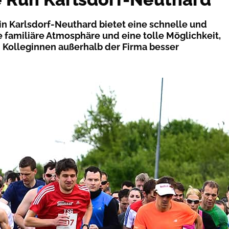
in Karlsdorf-Neuthard bietet eine schnelle und
e familiäre Atmosphäre und eine tolle Möglichkeit,
 Kolleginnen außerhalb der Firma besser