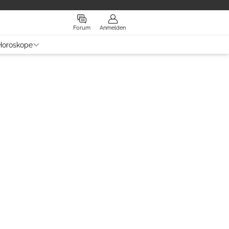
Forum
Anmelden
Horoskope