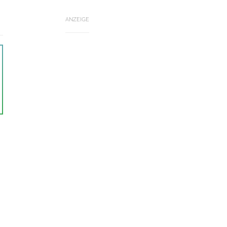
ANZEIGE