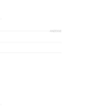
ANZEIGE