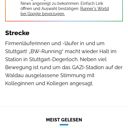
News angezeigt zu bekommen. Einfach Link
öffnen und Auswahl bestätigen:
Runner's World
bei Google bevorzugen.
Strecke
Firmenläuferinnen und -läufer in und um
Stuttgart! „BW-Running“ macht wieder Halt im
Station in Stuttgart-Degerloch. Neben viel
Bewegung ist rund um das GAZI-Stadion auf der
Waldau ausgelassene Stimmung mit
Kolleginnen und Kollegen angesagt.
MEIST GELESEN