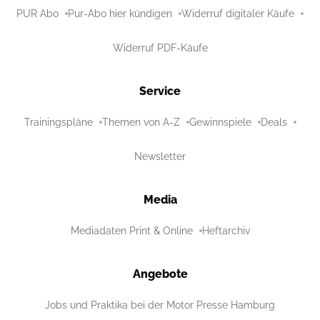
PUR Abo
Pur-Abo hier kündigen
Widerruf digitaler Käufe
Widerruf PDF-Käufe
Service
Trainingspläne
Themen von A-Z
Gewinnspiele
Deals
Newsletter
Media
Mediadaten Print & Online
Heftarchiv
Angebote
Jobs und Praktika bei der Motor Presse Hamburg