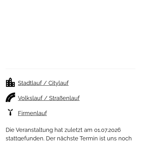
Stadtlauf / Citylauf
Volkslauf / Straßenlauf
Firmenlauf
Die Veranstaltung hat zuletzt am
01.07.2026
stattgefunden. Der nächste Termin ist uns noch