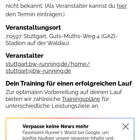
nicht bekannt. (Als Veranstalter kannst du
hier
den Termin eintragen.)
Veranstaltungsort
70597 Stuttgart, Guts-Muths-Weg 4
(GAZi-
Stadion auf der Waldau)
Veranstalter
stuttgart.bw-running.de/home/
stuttgart@bw-running.de
Dein Training für einen erfolgreichen Lauf
Zur optimalen Vorbereitung auf deinen Lauf
bieten wir zahlreiche
Trainingspläne
für
unterschiedliche Leistungsziele an.
Verpasse keine News mehr
Favorisiere Runner's World bei Google, um
künftig häufiger unsere neuesten Inhalte und