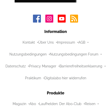
Information
Kontakt
Über Uns
Impressum
AGB
Nutzungsbedingungen
Nutzungsbedingungen Forum
Datenschutz
Privacy Manager
Barrierefreiheitserklaerung
Praktikum
Digitalabo hier widerrufen
Produkte
Magazin
Abo
Laufhelden: Der Abo-Club
Reisen