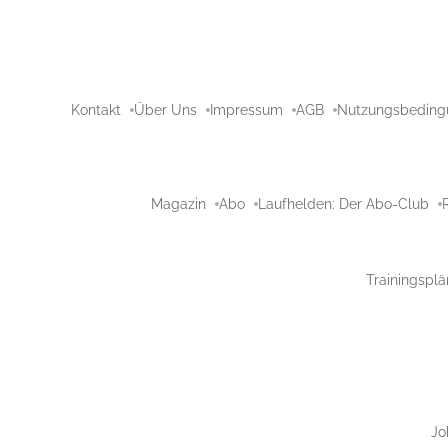
Kontakt
Über Uns
Impressum
AGB
Nutzungsbeding
Magazin
Abo
Laufhelden: Der Abo-Club
Trainingsplä
Jo