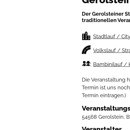
Der Gerolsteiner S
traditionellen Vera
Stadtlauf / Cit
Volkslauf / St
Bambinilauf / 
Die Veranstaltung 
Termin ist uns noch
Termin eintragen.)
Veranstaltungs
54568 Gerolstein, 
Veranstalter