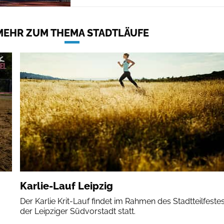
MEHR ZUM THEMA STADTLÄUFE
Karlie-Lauf Leipzig
Der Karlie Krit-Lauf findet im Rahmen des Stadtteilfestes
der Leipziger Südvorstadt statt.