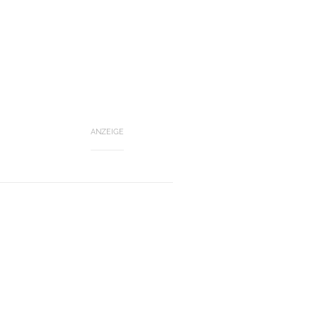
ANZEIGE