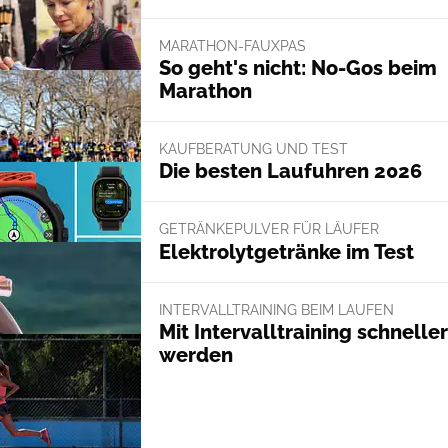
MARATHON-FAUXPAS
So geht's nicht: No-Gos beim
Marathon
KAUFBERATUNG UND TEST
Die besten Laufuhren 2026
GETRÄNKEPULVER FÜR LÄUFER
Elektrolytgetränke im Test
INTERVALLTRAINING BEIM LAUFEN
Mit Intervalltraining schneller
werden