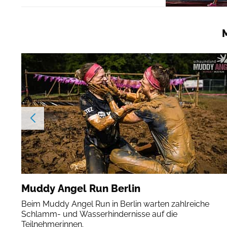
Muddy Angel Run Berlin
Beim Muddy Angel Run in Berlin warten zahlreiche
Schlamm- und Wasserhindernisse auf die
Teilnehmerinnen.