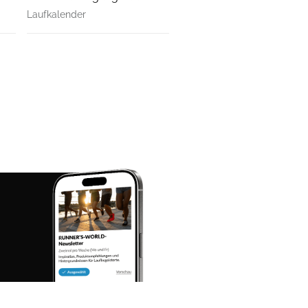
Laufkalender