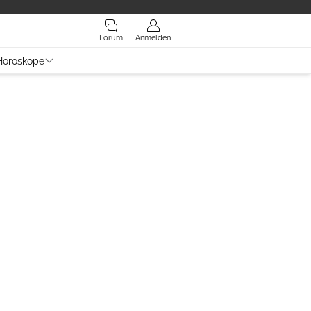
Forum
Anmelden
Horoskope