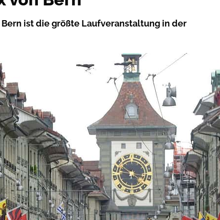
Bern ist die größte Laufveranstaltung in der