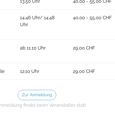
13.50 Uhr
40,00 - 55,00 CHF
14.46 Uhr/ 14.48
40,00 - 55,00 CHF
Uhr
ab 11.10 Uhr
29,00 CHF
ile
12.10 Uhr
29,00 CHF
Zur Anmeldung
nmeldung findet beim Veranstalter statt