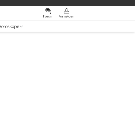
Forum
Anmelden
Horoskope