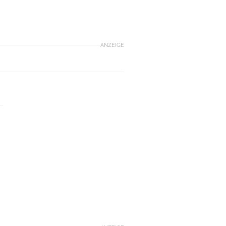
ANZEIGE