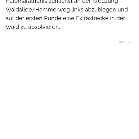
Halbmarathonis zunächst an der Kreuzung
Waidallee/Hammerweg links abzubiegen und
auf der ersten Runde eine Extrastrecke in der
Waid zu absolvieren.
ANZEIGE