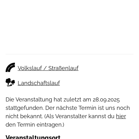
Volkslauf / Straßenlauf
Landschaftslauf
Die Veranstaltung hat zuletzt am
28.09.2025
stattgefunden. Der nächste Termin ist uns noch
nicht bekannt. (Als Veranstalter kannst du
hier
den Termin eintragen.)
Veranstaltungsort