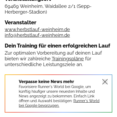
69469 Weinheim, Waidallee 2/1
(Sepp-
Herberger-Stadion)
Veranstalter
www.herbstlauf-weinheim.de
info@herbstlauf-weinheim.de
Dein Training für einen erfolgreichen Lauf
Zur optimalen Vorbereitung auf deinen Lauf
bieten wir zahlreiche
Trainingspläne
für
unterschiedliche Leistungsziele an.
Verpasse keine News mehr
Favorisiere Runner's World bei Google, um
künftig häufiger unsere neuesten Inhalte und
News angezeigt zu bekommen. Einfach Link
öffnen und Auswahl bestätigen:
Runner's World
bei Google bevorzugen.