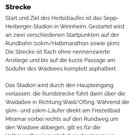
Strecke
Start und Ziel des Herbstlaufes ist das Sepp-
Herberger-Stadion in Weinheim. Gestartet wird
an zwei verschiedenen Startpunkten auf der
Rundbahn (10km/Halbmarathon sowie 5km).
Die Strecke ist flach ohne nennenswerte
Anstiege und bis auf die kurze Passage am
Südufer des Waidsees komplett asphaltiert.
Das Stadion wird durch den Haupteingang
verlassen, die Rundstrecke führt dann über die
Waidallee in Richtung Waid/Ofling. Während die
5km- und 10km-Läufer direkt am Freizeitbad
Miramar vorbei rechts auf den Rundweg um
den Waidsee abbiegen, gilt es für die