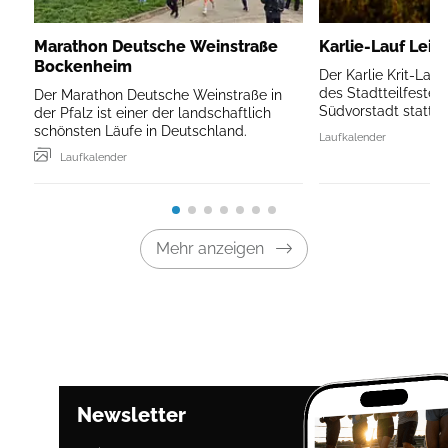
Marathon Deutsche Weinstraße
Karlie-Lauf Leip
Bockenheim
Der Karlie Krit-Lau
des Stadtteilfestes 
Der Marathon Deutsche Weinstraße in
Südvorstadt statt.
der Pfalz ist einer der landschaftlich
schönsten Läufe in Deutschland.
Laufkalender
Laufkalender
Mehr anzeigen
Newsletter