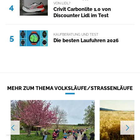
VON LIDL?
4
Crivit Carbonlite 1.0 von
Discounter Lidl im Test
KAUFBERATUNG UND TEST
5
Die besten Laufuhren 2026
MEHR ZUM THEMA VOLKSLÄUFE/STRASSENLÄUFE