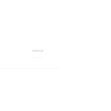
ANZEIGE