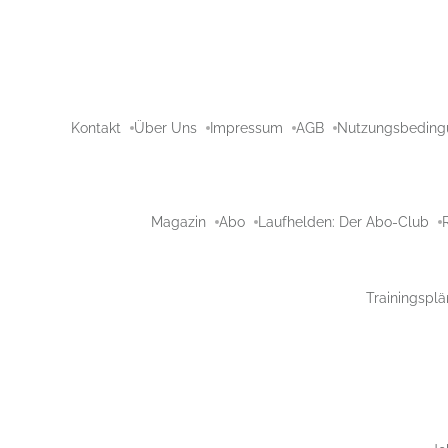
Kontakt
Über Uns
Impressum
AGB
Nutzungsbeding
Magazin
Abo
Laufhelden: Der Abo-Club
Trainingsplä