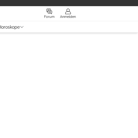
Forum
Anmelden
Horoskope