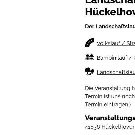
Hückelho
Der Landschaftslau
Volkslauf / St
Bambinilauf / 
Landschaftslau
Die Veranstaltung 
Termin ist uns noch
Termin eintragen.)
Veranstaltungs
41836 Hückelhoven