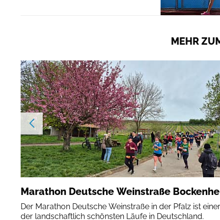
MEHR ZUM
Marathon Deutsche Weinstraße Bockenh
Der Marathon Deutsche Weinstraße in der Pfalz ist eine
der landschaftlich schönsten Läufe in Deutschland.