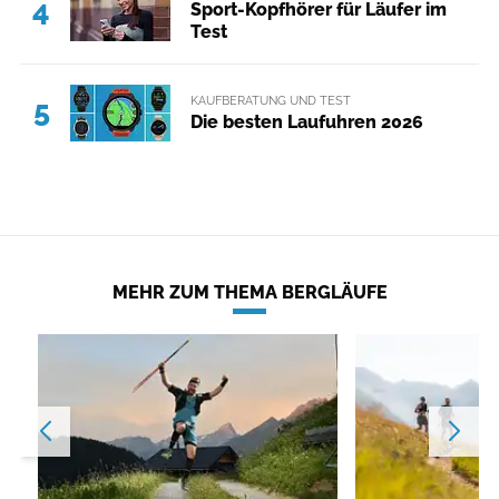
4
Sport-Kopfhörer für Läufer im
Test
KAUFBERATUNG UND TEST
5
Die besten Laufuhren 2026
MEHR ZUM THEMA BERGLÄUFE