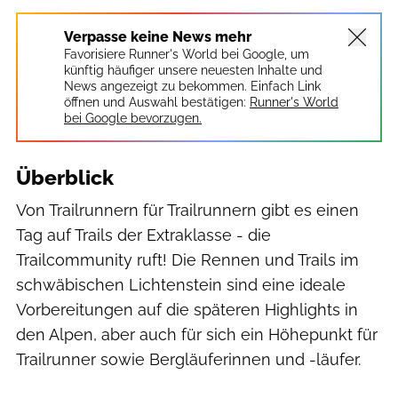
Verpasse keine News mehr
Favorisiere Runner's World bei Google, um
künftig häufiger unsere neuesten Inhalte und
News angezeigt zu bekommen. Einfach Link
öffnen und Auswahl bestätigen:
Runner's World
bei Google bevorzugen.
Überblick
Von Trailrunnern für Trailrunnern gibt es einen
Tag auf Trails der Extraklasse - die
Trailcommunity ruft! Die Rennen und Trails im
schwäbischen Lichtenstein sind eine ideale
Vorbereitungen auf die späteren Highlights in
den Alpen, aber auch für sich ein Höhepunkt für
Trailrunner sowie Bergläuferinnen und -läufer.
Fotogruppe DAV Reutlingen