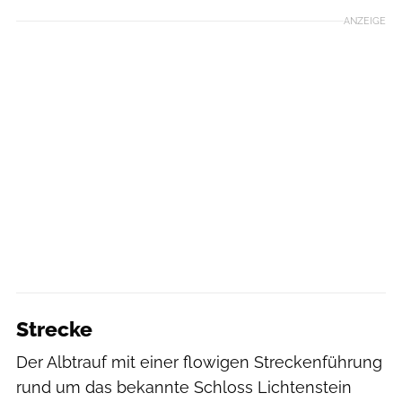
ANZEIGE
Strecke
Der Albtrauf mit einer flowigen Streckenführung
rund um das bekannte Schloss Lichtenstein