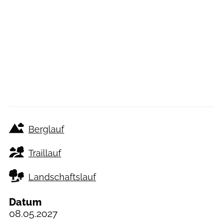
Berglauf
Traillauf
Landschaftslauf
Datum
08.05.2027