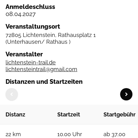
Anmeldeschluss
08.04.2027
Veranstaltungsort
72805 Lichtenstein, Rathausplatz 1
(Unterhausen/ Rathaus )
Veranstalter
lichtenstein-trail.de
lichtensteintrail@gmail.com
Distanzen und Startzeiten
Distanz
Startzeit
Startgebühr
22 km
10.00 Uhr
ab 37,00