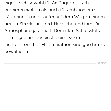
eignet sich sowohl für Anfänger, die sich
probieren wollen als auch für ambitionierte
Läuferinnen und Läufer auf dem Weg zu einem
neuen Streckenrekord. Herzliche und familiäre
Atmosphäre garantiert! Der 11 km Schlössletrail
ist mit 500 hm gespickt, beim 22 km
Lichtenstein-Trail Halbmarathon sind 900 hm zu
bewältigen.
ANZEIGE