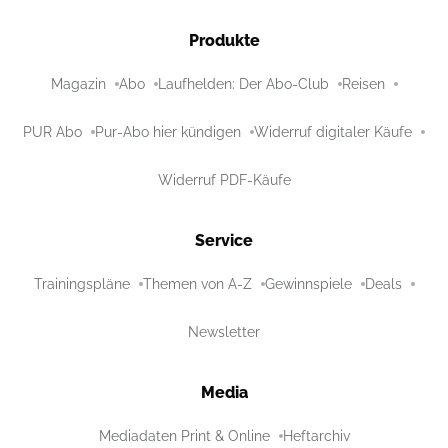
Produkte
Magazin
Abo
Laufhelden: Der Abo-Club
Reisen
PUR Abo
Pur-Abo hier kündigen
Widerruf digitaler Käufe
Widerruf PDF-Käufe
Service
Trainingspläne
Themen von A-Z
Gewinnspiele
Deals
Newsletter
Media
Mediadaten Print & Online
Heftarchiv