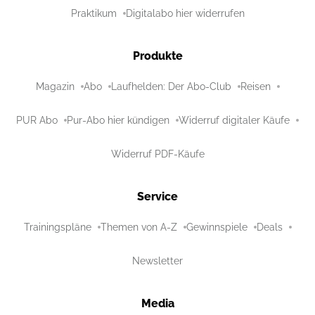
Praktikum
Digitalabo hier widerrufen
Produkte
Magazin
Abo
Laufhelden: Der Abo-Club
Reisen
PUR Abo
Pur-Abo hier kündigen
Widerruf digitaler Käufe
Widerruf PDF-Käufe
Service
Trainingspläne
Themen von A-Z
Gewinnspiele
Deals
Newsletter
Media