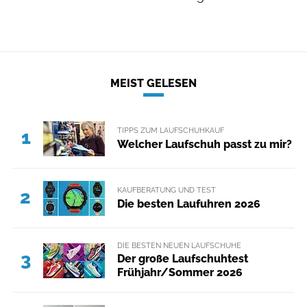
MEIST GELESEN
TIPPS ZUM LAUFSCHUHKAUF
1
Welcher Laufschuh passt zu mir?
KAUFBERATUNG UND TEST
2
Die besten Laufuhren 2026
DIE BESTEN NEUEN LAUFSCHUHE
3
Der große Laufschuhtest
Frühjahr/Sommer 2026