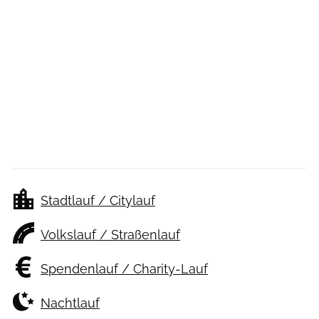
Stadtlauf / Citylauf
Volkslauf / Straßenlauf
Spendenlauf / Charity-Lauf
Nachtlauf