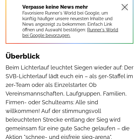
Verpasse keine News mehr
Favorisiere Runner's World bei Google, um
künftig häufiger unsere neuesten Inhalte und
News angezeigt zu bekommen. Einfach Link
öffnen und Auswahl bestätigen:
Runner's World
bei Google bevorzugen.
Überblick
Beim Lichterlauf leuchtet Siegen wieder auf: Der
SVB-Lichterlauf lädt euch ein – als 5er-Staffel im
2er-Team oder als Einzelstarter. Ob
Vereinsmannschaften, Laufgruppen, Familien,
Firmen- oder Schulteams: Alle sind
willkommen! Auf der stimmungsvoll
beleuchteten Strecke entlang der Sieg wird
gemeinsam für eine gute Sache gelaufen – die
Aktion "schnee- und eisfreie sieg-arena".