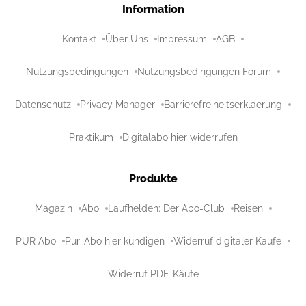
Information
Kontakt
Über Uns
Impressum
AGB
Nutzungsbedingungen
Nutzungsbedingungen Forum
Datenschutz
Privacy Manager
Barrierefreiheitserklaerung
Praktikum
Digitalabo hier widerrufen
Produkte
Magazin
Abo
Laufhelden: Der Abo-Club
Reisen
PUR Abo
Pur-Abo hier kündigen
Widerruf digitaler Käufe
Widerruf PDF-Käufe