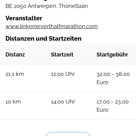
BE
2050 Antwerpen, Thonetlaan
Veranstalter
www.linkeroeverthalfmarathon.com
Distanzen und Startzeiten
Distanz
Startzeit
Startgebühr
21,1 km
12.00 Uhr
32,00 - 38,00
Euro
10 km
14.00 Uhr
17,00 - 23,00
Euro