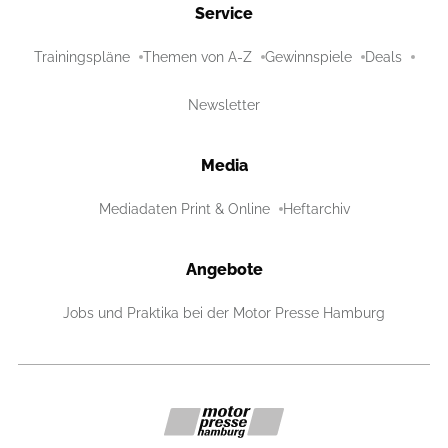
Service
Trainingspläne
Themen von A-Z
Gewinnspiele
Deals
Newsletter
Media
Mediadaten Print & Online
Heftarchiv
Angebote
Jobs und Praktika bei der Motor Presse Hamburg