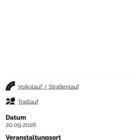
Volkslauf / Straßenlauf
Traillauf
Datum
20.09.2026
Veranstaltungsort