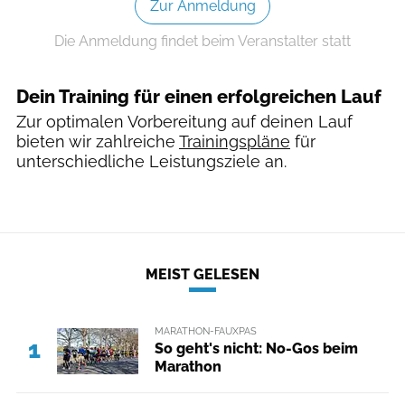
Zur Anmeldung
Die Anmeldung findet beim Veranstalter statt
Dein Training für einen erfolgreichen Lauf
Zur optimalen Vorbereitung auf deinen Lauf
bieten wir zahlreiche
Trainingspläne
für
unterschiedliche Leistungsziele an.
MEIST GELESEN
MARATHON-FAUXPAS
1
So geht's nicht: No-Gos beim
Marathon