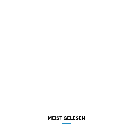
MEIST GELESEN