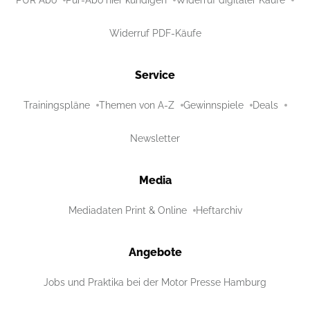
Widerruf PDF-Käufe
Service
Trainingspläne
Themen von A-Z
Gewinnspiele
Deals
Newsletter
Media
Mediadaten Print & Online
Heftarchiv
Angebote
Jobs und Praktika bei der Motor Presse Hamburg