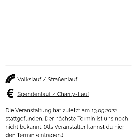
Volkslauf / Straßenlauf
Spendenlauf / Charity-Lauf
Die Veranstaltung hat zuletzt am
13.05.2022
stattgefunden. Der nächste Termin ist uns noch
nicht bekannt. (Als Veranstalter kannst du
hier
den Termin eintragen.)