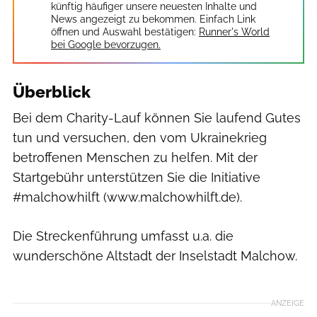
künftig häufiger unsere neuesten Inhalte und
News angezeigt zu bekommen. Einfach Link
öffnen und Auswahl bestätigen:
Runner's World
bei Google bevorzugen.
Überblick
Bei dem Charity-Lauf können Sie laufend Gutes
tun und versuchen, den vom Ukrainekrieg
betroffenen Menschen zu helfen. Mit der
Startgebühr unterstützen Sie die Initiative
#malchowhilft (www.malchowhilft.de).
Die Streckenführung umfasst u.a. die
wunderschöne Altstadt der Inselstadt Malchow.
Malchower Inselstadtlauf/Veranstalter
ANZEIGE