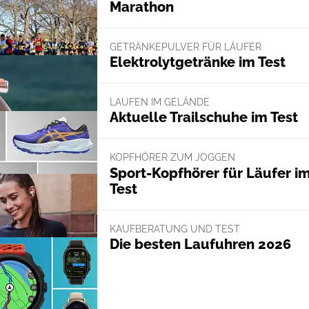
Marathon
GETRÄNKEPULVER FÜR LÄUFER
Elektrolytgetränke im Test
LAUFEN IM GELÄNDE
Aktuelle Trailschuhe im Test
KOPFHÖRER ZUM JOGGEN
Sport-Kopfhörer für Läufer i
Test
KAUFBERATUNG UND TEST
Die besten Laufuhren 2026