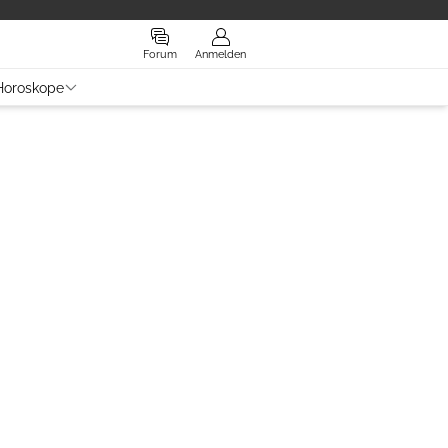
Forum
Anmelden
Horoskope