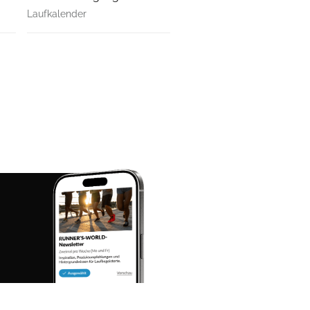
Laufkalender