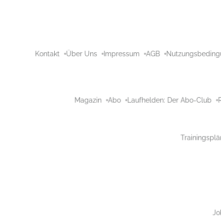
Kontakt
Über Uns
Impressum
AGB
Nutzungsbeding
Magazin
Abo
Laufhelden: Der Abo-Club
Trainingsplä
Jo