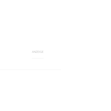
ANZEIGE