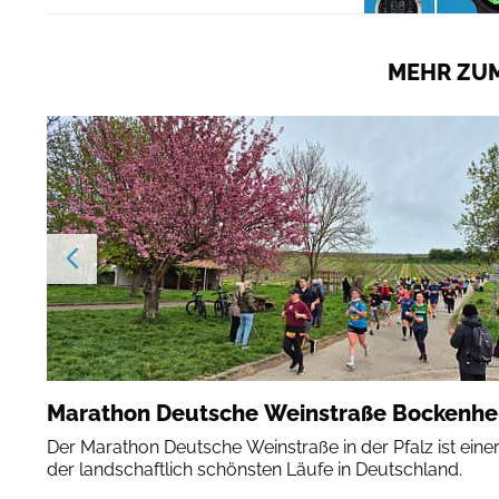
MEHR ZUM
Marathon Deutsche Weinstraße Bockenh
Der Marathon Deutsche Weinstraße in der Pfalz ist eine
der landschaftlich schönsten Läufe in Deutschland.