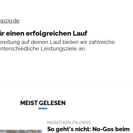
ipzig.de
ür einen erfolgreichen Lauf
reitung auf deinen Lauf bieten wir zahlreiche
unterschiedliche Leistungsziele an.
MEIST GELESEN
MARATHON-FAUXPAS
So geht's nicht: No-Gos beim