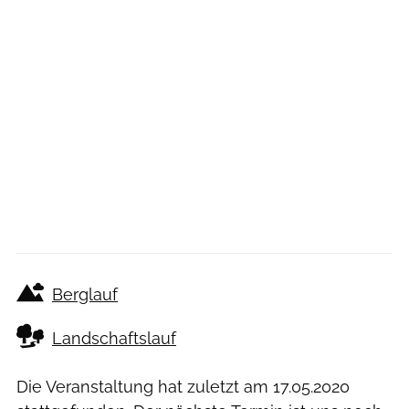
Berglauf
Landschaftslauf
Die Veranstaltung hat zuletzt am
17.05.2020