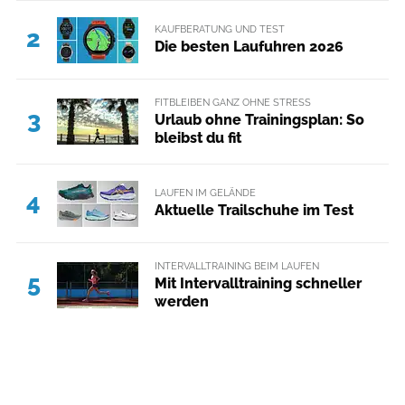
KAUFBERATUNG UND TEST
2
Die besten Laufuhren 2026
FITBLEIBEN GANZ OHNE STRESS
3
Urlaub ohne Trainingsplan: So
bleibst du fit
LAUFEN IM GELÄNDE
4
Aktuelle Trailschuhe im Test
INTERVALLTRAINING BEIM LAUFEN
5
Mit Intervalltraining schneller
werden