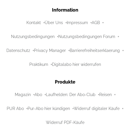
Information
Kontakt
Über Uns
Impressum
AGB
Nutzungsbedingungen
Nutzungsbedingungen Forum
Datenschutz
Privacy Manager
Barrierefreiheitserklaerung
Praktikum
Digitalabo hier widerrufen
Produkte
Magazin
Abo
Laufhelden: Der Abo-Club
Reisen
PUR Abo
Pur-Abo hier kündigen
Widerruf digitaler Käufe
Widerruf PDF-Käufe