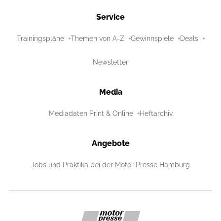
Service
Trainingspläne
Themen von A-Z
Gewinnspiele
Deals
Newsletter
Media
Mediadaten Print & Online
Heftarchiv
Angebote
Jobs und Praktika bei der Motor Presse Hamburg