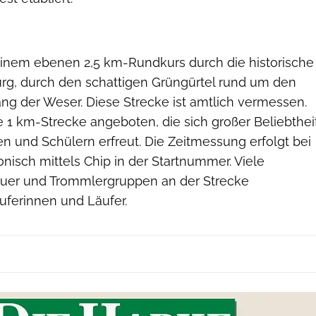
 einem ebenen 2,5 km-Rundkurs durch die historische
urg, durch den schattigen Grüngürtel rund um den
ng der Weser. Diese Strecke ist amtlich vermessen.
 1 km-Strecke angeboten, die sich großer Beliebthei
n und Schülern erfreut. Die Zeitmessung erfolgt bei
onisch mittels Chip in der Startnummer. Viele
uer und Trommlergruppen an der Strecke
uferinnen und Läufer.