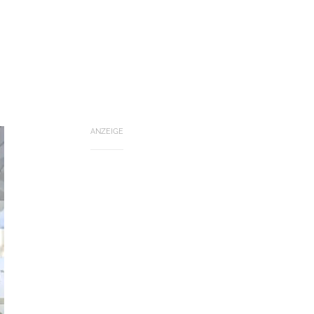
ANZEIGE