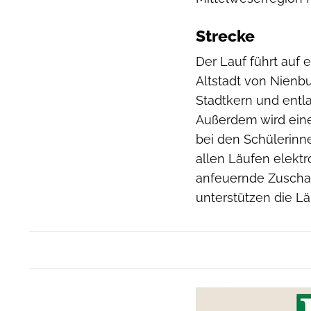
Strecke
Der Lauf führt auf
Altstadt von Nienb
Stadtkern und entla
Außerdem wird eine
bei den Schülerinne
allen Läufen elektr
anfeuernde Zuscha
unterstützen die Lä