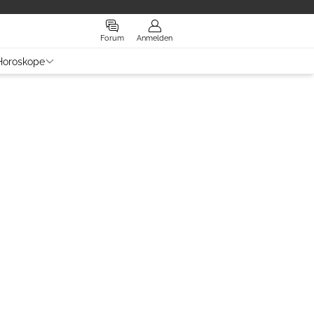
Forum
Anmelden
Horoskope