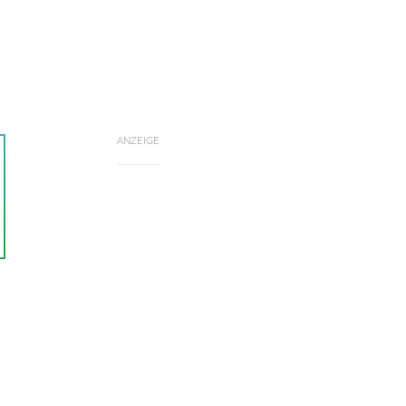
ANZEIGE