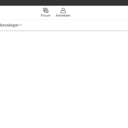
Forum
Anmelden
Horoskope