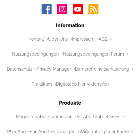
Information
Kontakt
Über Uns
Impressum
AGB
Nutzungsbedingungen
Nutzungsbedingungen Forum
Datenschutz
Privacy Manager
Barrierefreiheitserklaerung
Praktikum
Digitalabo hier widerrufen
Produkte
Magazin
Abo
Laufhelden: Der Abo-Club
Reisen
PUR Abo
Pur-Abo hier kündigen
Widerruf digitaler Käufe