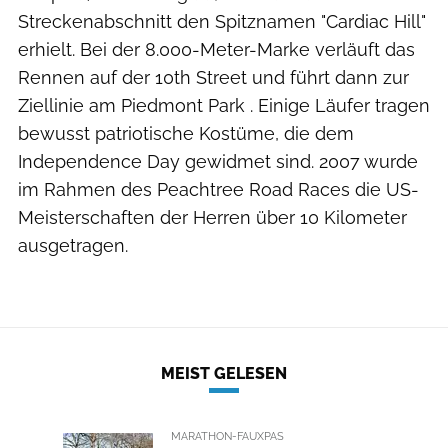
Streckenabschnitt den Spitznamen "Cardiac Hill"
erhielt. Bei der 8.000-Meter-Marke verläuft das
Rennen auf der 10th Street und führt dann zur
Ziellinie am Piedmont Park . Einige Läufer tragen
bewusst patriotische Kostüme, die dem
Independence Day gewidmet sind. 2007 wurde
im Rahmen des Peachtree Road Races die US-
Meisterschaften der Herren über 10 Kilometer
ausgetragen.
MEIST GELESEN
MARATHON-FAUXPAS