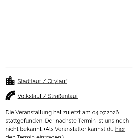
Stadtlauf / Citylauf
Volkslauf / Straßenlauf
Die Veranstaltung hat zuletzt am
04.07.2026
stattgefunden. Der nächste Termin ist uns noch
nicht bekannt. (Als Veranstalter kannst du
hier
den Termin eintragen.)