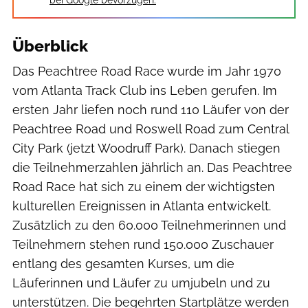
Überblick
Das Peachtree Road Race wurde im Jahr 1970
vom Atlanta Track Club ins Leben gerufen. Im
ersten Jahr liefen noch rund 110 Läufer von der
Peachtree Road und Roswell Road zum Central
City Park (jetzt Woodruff Park). Danach stiegen
die Teilnehmerzahlen jährlich an. Das Peachtree
Road Race hat sich zu einem der wichtigsten
kulturellen Ereignissen in Atlanta entwickelt.
Zusätzlich zu den 60.000 Teilnehmerinnen und
Teilnehmern stehen rund 150.000 Zuschauer
entlang des gesamten Kurses, um die
Läuferinnen und Läufer zu umjubeln und zu
unterstützen. Die begehrten Startplätze werden