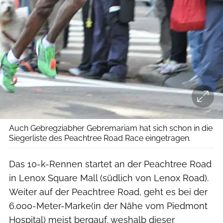
Auch Gebregziabher Gebremariam hat sich schon in die
Siegerliste des Peachtree Road Race eingetragen.
Das 10-k-Rennen startet an der Peachtree Road
in Lenox Square Mall (südlich von Lenox Road).
Weiter auf der Peachtree Road, geht es bei der
6.000-Meter-Marke(in der Nähe vom Piedmont
Hospital) meist bergauf, weshalb dieser