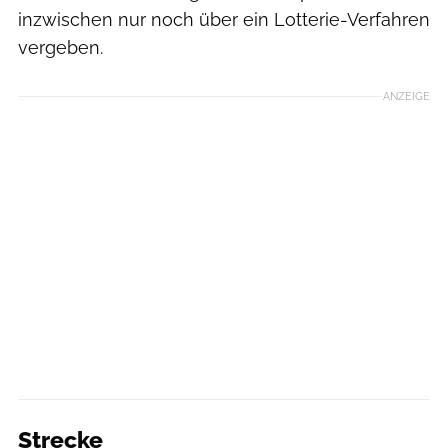
inzwischen nur noch über ein Lotterie-Verfahren
vergeben.
ANZEIGE
Strecke