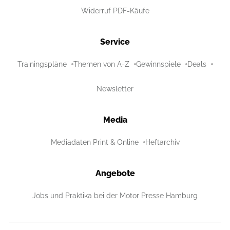
Widerruf PDF-Käufe
Service
Trainingspläne
Themen von A-Z
Gewinnspiele
Deals
Newsletter
Media
Mediadaten Print & Online
Heftarchiv
Angebote
Jobs und Praktika bei der Motor Presse Hamburg