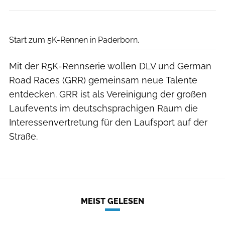
Norbert Wilhelmi
Start zum 5K-Rennen in Paderborn.
Mit der R5K-Rennserie wollen DLV und German
Road Races (GRR) gemeinsam neue Talente
entdecken. GRR ist als Vereinigung der großen
Laufevents im deutschsprachigen Raum die
Interessenvertretung für den Laufsport auf der
Straße.
MEIST GELESEN