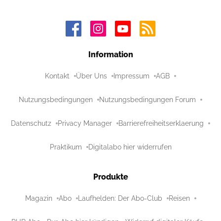
Information
Kontakt
Über Uns
Impressum
AGB
Nutzungsbedingungen
Nutzungsbedingungen Forum
Datenschutz
Privacy Manager
Barrierefreiheitserklaerung
Praktikum
Digitalabo hier widerrufen
Produkte
Magazin
Abo
Laufhelden: Der Abo-Club
Reisen