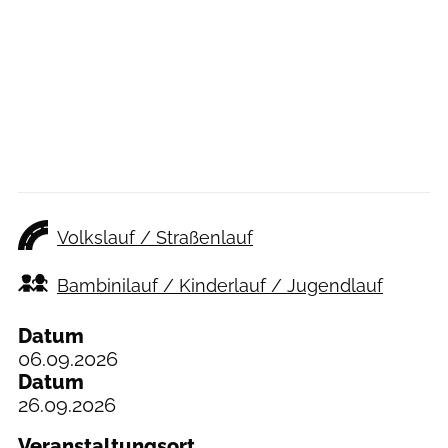
Volkslauf / Straßenlauf
Bambinilauf / Kinderlauf / Jugendlauf
Datum
06.09.2026
Datum
26.09.2026
Veranstaltungsort