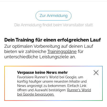
Zur Anmeldung
Die Anmeldung findet beim Veranstalter statt
Dein Training für einen erfolgreichen Lauf
Zur optimalen Vorbereitung auf deinen Lauf
bieten wir zahlreiche
Trainingspläne
für
unterschiedliche Leistungsziele an.
Verpasse keine News mehr
Favorisiere Runner's World bei Google, um
künftig häufiger unsere neuesten Inhalte und
News angezeigt zu bekommen. Einfach Link
öffnen und Auswahl bestätigen:
Runner's World
bei Google bevorzugen.