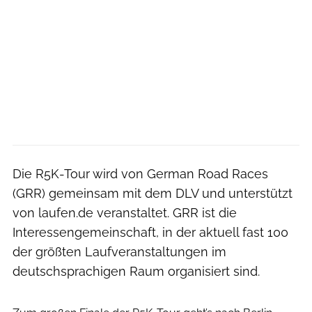
Die R5K-Tour wird von German Road Races
(GRR) gemeinsam mit dem DLV und unterstützt
von laufen.de veranstaltet. GRR ist die
Interessengemeinschaft, in der aktuell fast 100
der größten Laufveranstaltungen im
deutschsprachigen Raum organisiert sind.
Norbert Wilhelmi