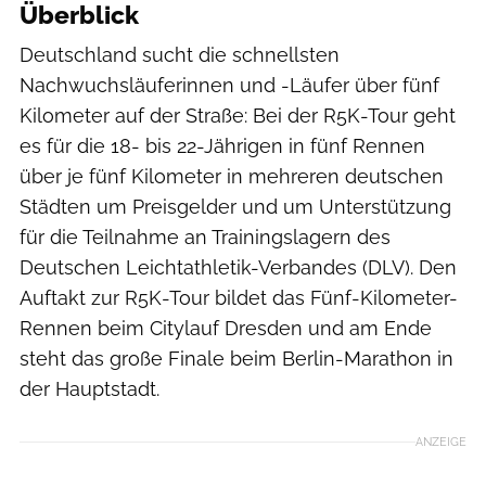
Überblick
Deutschland sucht die schnellsten
Nachwuchsläuferinnen und -Läufer über fünf
Kilometer auf der Straße: Bei der R5K-Tour geht
es für die 18- bis 22-Jährigen in fünf Rennen
über je fünf Kilometer in mehreren deutschen
Städten um Preisgelder und um Unterstützung
für die Teilnahme an Trainingslagern des
Deutschen Leichtathletik-Verbandes (DLV). Den
Auftakt zur R5K-Tour bildet das Fünf-Kilometer-
Rennen beim Citylauf Dresden und am Ende
steht das große Finale beim Berlin-Marathon in
der Hauptstadt.
ANZEIGE