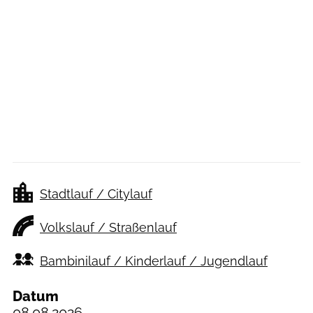
Stadtlauf / Citylauf
Volkslauf / Straßenlauf
Bambinilauf / Kinderlauf / Jugendlauf
Datum
08.08.2026