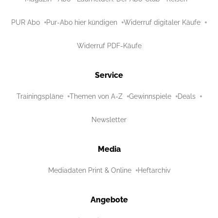
PUR Abo
Pur-Abo hier kündigen
Widerruf digitaler Käufe
Widerruf PDF-Käufe
Service
Trainingspläne
Themen von A-Z
Gewinnspiele
Deals
Newsletter
Media
Mediadaten Print & Online
Heftarchiv
Angebote