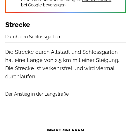
bei Google bevorzugen.
Strecke
Durch den Schlossgarten
Die Strecke durch Altstadt und Schlossgarten
hat eine Länge von 2,5 km mit einer Steigung.
Die Strecke ist verkehrsfrei und wird viermal
durchlaufen.
Der Anstieg in der Langstraße
MEIST GELESEN