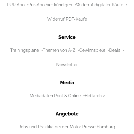
PUR Abo
Pur-Abo hier kündigen
Widerruf digitaler Käufe
Widerruf PDF-Käufe
Service
Trainingspläne
Themen von A-Z
Gewinnspiele
Deals
Newsletter
Media
Mediadaten Print & Online
Heftarchiv
Angebote
Jobs und Praktika bei der Motor Presse Hamburg