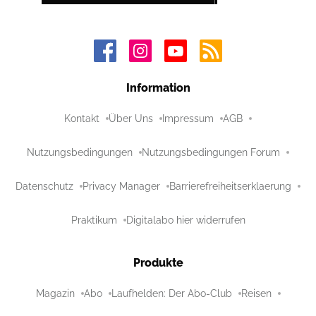
Information
Kontakt
Über Uns
Impressum
AGB
Nutzungsbedingungen
Nutzungsbedingungen Forum
Datenschutz
Privacy Manager
Barrierefreiheitserklaerung
Praktikum
Digitalabo hier widerrufen
Produkte
Magazin
Abo
Laufhelden: Der Abo-Club
Reisen