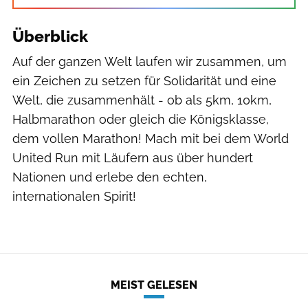
Überblick
Auf der ganzen Welt laufen wir zusammen, um
ein Zeichen zu setzen für Solidarität und eine
Welt, die zusammenhält - ob als 5km, 10km,
Halbmarathon oder gleich die Königsklasse,
dem vollen Marathon! Mach mit bei dem World
United Run mit Läufern aus über hundert
Nationen und erlebe den echten,
internationalen Spirit!
MEIST GELESEN