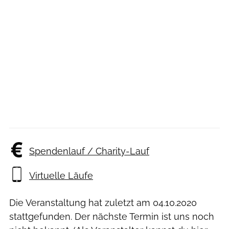
Spendenlauf / Charity-Lauf
Virtuelle Läufe
Die Veranstaltung hat zuletzt am
04.10.2020
stattgefunden. Der nächste Termin ist uns noch