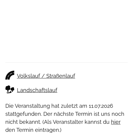
Volkslauf / Straßenlauf
Landschaftslauf
Die Veranstaltung hat zuletzt am
11.07.2026
stattgefunden. Der nächste Termin ist uns noch
nicht bekannt. (Als Veranstalter kannst du
hier
den Termin eintragen.)