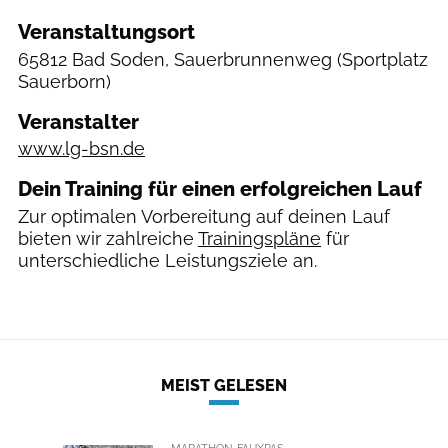
Veranstaltungsort
65812 Bad Soden, Sauerbrunnenweg
(Sportplatz
Sauerborn)
Veranstalter
www.lg-bsn.de
Dein Training für einen erfolgreichen Lauf
Zur optimalen Vorbereitung auf deinen Lauf
bieten wir zahlreiche
Trainingspläne
für
unterschiedliche Leistungsziele an.
MEIST GELESEN