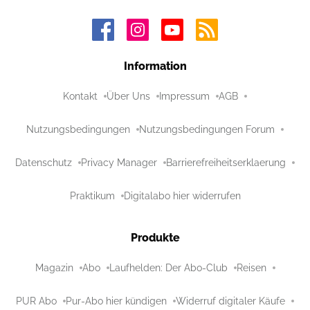
Information
Kontakt
Über Uns
Impressum
AGB
Nutzungsbedingungen
Nutzungsbedingungen Forum
Datenschutz
Privacy Manager
Barrierefreiheitserklaerung
Praktikum
Digitalabo hier widerrufen
Produkte
Magazin
Abo
Laufhelden: Der Abo-Club
Reisen
PUR Abo
Pur-Abo hier kündigen
Widerruf digitaler Käufe