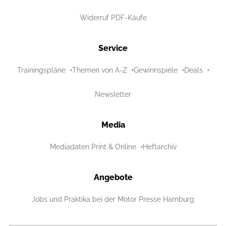
Widerruf PDF-Käufe
Service
Trainingspläne
Themen von A-Z
Gewinnspiele
Deals
Newsletter
Media
Mediadaten Print & Online
Heftarchiv
Angebote
Jobs und Praktika bei der Motor Presse Hamburg