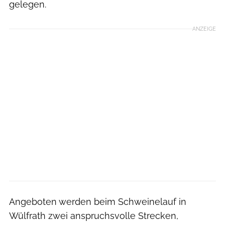
gelegen.
ANZEIGE
Angeboten werden beim Schweinelauf in
Wülfrath zwei anspruchsvolle Strecken,