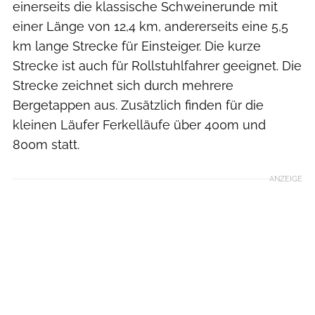
einerseits die klassische Schweinerunde mit
einer Länge von 12,4 km, andererseits eine 5,5
km lange Strecke für Einsteiger. Die kurze
Strecke ist auch für Rollstuhlfahrer geeignet. Die
Strecke zeichnet sich durch mehrere
Bergetappen aus. Zusätzlich finden für die
kleinen Läufer Ferkelläufe über 400m und
800m statt.
ANZEIGE