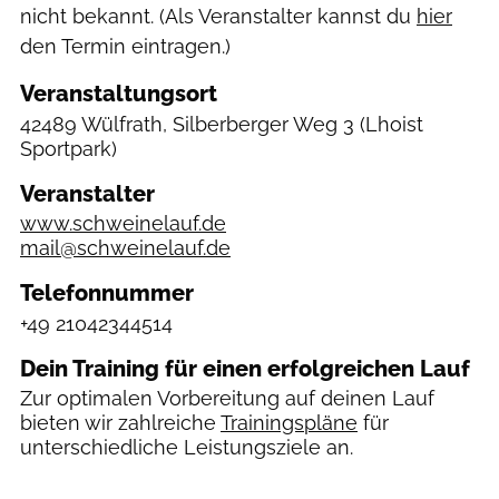
nicht bekannt. (Als Veranstalter kannst du
hier
den Termin eintragen.)
Veranstaltungsort
42489 Wülfrath, Silberberger Weg 3
(Lhoist
Sportpark)
Veranstalter
www.schweinelauf.de
mail@schweinelauf.de
Telefonnummer
+49 21042344514
Dein Training für einen erfolgreichen Lauf
Zur optimalen Vorbereitung auf deinen Lauf
bieten wir zahlreiche
Trainingspläne
für
unterschiedliche Leistungsziele an.
Schweinelauf Wülfrath/Veranstalter