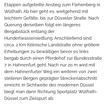
Etappen aufgeteilte Anstieg zum Flehenberg in
Wülfrath. Ab hier geht es, weitgehend mit
leichtem Gefälle, bis zur Düsseler Straße. Nach
Querung derselben folgt ein längeres
Bergabstück entlang der
Hundertwassersiedlung. Anschließend sind
circa. 2 Km Kölnische Landstraße ohne größere
Erhebungen zu bewältigen bevor es links
bergab durch einen Pferdehof zur Bundesstraße
7 in Hahnenfurt geht. Nach nur 20 m wird mit
dem Hahnenfurter Weg ein weiterer von zwei
steileren Bergen geprägter Streckenabschnitt
erreicht. In Sichtweite des modernen Düssel
biegt man dann Richtung Sportplatz Wülfrath-
Düssel zum Zielspurt ab.