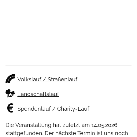
Volkslauf / Straßenlauf
Landschaftslauf
Spendenlauf / Charity-Lauf
Die Veranstaltung hat zuletzt am
14.05.2026
stattgefunden. Der nächste Termin ist uns noch