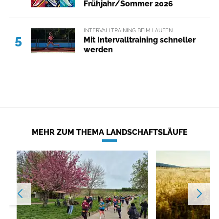
Frühjahr/Sommer 2026
INTERVALLTRAINING BEIM LAUFEN
5
Mit Intervalltraining schneller
werden
MEHR ZUM THEMA LANDSCHAFTSLÄUFE