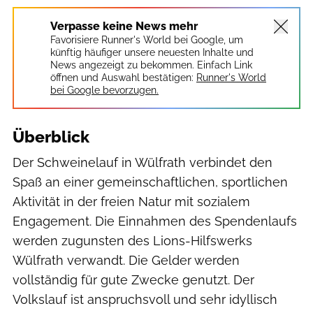
Verpasse keine News mehr
Favorisiere Runner's World bei Google, um
künftig häufiger unsere neuesten Inhalte und
News angezeigt zu bekommen. Einfach Link
öffnen und Auswahl bestätigen:
Runner's World
bei Google bevorzugen.
Überblick
Der Schweinelauf in Wülfrath verbindet den
Spaß an einer gemeinschaftlichen, sportlichen
Aktivität in der freien Natur mit sozialem
Engagement. Die Einnahmen des Spendenlaufs
werden zugunsten des Lions-Hilfswerks
Wülfrath verwandt. Die Gelder werden
vollständig für gute Zwecke genutzt. Der
Volkslauf ist anspruchsvoll und sehr idyllisch