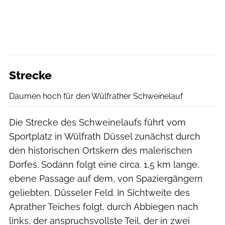
Strecke
Daumen hoch für den Wülfrather Schweinelauf
Die Strecke des Schweinelaufs führt vom
Sportplatz in Wülfrath Düssel zunächst durch
den historischen Ortskern des malerischen
Dorfes. Sodann folgt eine circa. 1,5 km lange,
ebene Passage auf dem, von Spaziergängern
geliebten, Düsseler Feld. In Sichtweite des
Aprather Teiches folgt, durch Abbiegen nach
links, der anspruchsvollste Teil, der in zwei