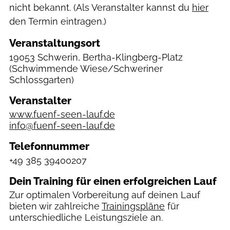
nicht bekannt. (Als Veranstalter kannst du
hier
den Termin eintragen.)
Veranstaltungsort
19053 Schwerin, Bertha-Klingberg-Platz
(Schwimmende Wiese/Schweriner
Schlossgarten)
Veranstalter
www.fuenf-seen-lauf.de
info@fuenf-seen-lauf.de
Telefonnummer
+49 385 39400207
Dein Training für einen erfolgreichen Lauf
Zur optimalen Vorbereitung auf deinen Lauf
bieten wir zahlreiche
Trainingspläne
für
unterschiedliche Leistungsziele an.
Helmut Wachtel