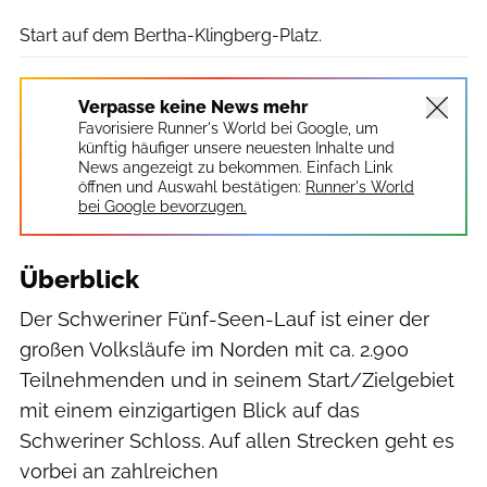
Start auf dem Bertha-Klingberg-Platz.
Verpasse keine News mehr
Favorisiere Runner's World bei Google, um
künftig häufiger unsere neuesten Inhalte und
News angezeigt zu bekommen. Einfach Link
öffnen und Auswahl bestätigen:
Runner's World
bei Google bevorzugen.
Überblick
Der Schweriner Fünf-Seen-Lauf ist einer der
großen Volksläufe im Norden mit ca. 2.900
Teilnehmenden und in seinem Start/Zielgebiet
mit einem einzigartigen Blick auf das
Schweriner Schloss. Auf allen Strecken geht es
vorbei an zahlreichen