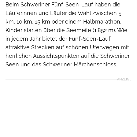
Beim Schweriner Fünf-Seen-Lauf haben die
Läuferinnen und Läufer die Wahl zwischen 5
km, 10 km, 15 km oder einem Halbmarathon.
Kinder starten über die Seemeile (1.852 m). Wie
in jedem Jahr bietet der Fünf-Seen-Lauf
attraktive Strecken auf schönen Uferwegen mit
herrlichen Aussichtspunkten auf die Schweriner
Seen und das Schweriner Märchenschloss.
ANZEIGE