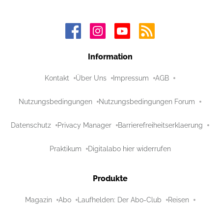
Information
Kontakt
Über Uns
Impressum
AGB
Nutzungsbedingungen
Nutzungsbedingungen Forum
Datenschutz
Privacy Manager
Barrierefreiheitserklaerung
Praktikum
Digitalabo hier widerrufen
Produkte
Magazin
Abo
Laufhelden: Der Abo-Club
Reisen