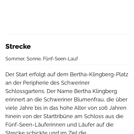
Strecke
Sommer, Sonne, Fünf-Seen-Lauf
Der Start erfolgt auf dem Bertha-Klingberg-Platz
an der Peripherie des Schweriner
Schlossgartens. Der Name Bertha Klingberg
erinnert an die Schweriner Blumenfrau, die über
viele Jahre bis in das hohe Alter von 106 Jahren
hinein von der Starttribüne am Schloss aus die
Fünf-Seen-Läuferinnen und Läufer auf die
Strecke schickte und im Ziel die