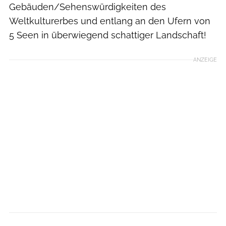
Gebäuden/Sehenswürdigkeiten des
Weltkulturerbes und entlang an den Ufern von
5 Seen in überwiegend schattiger Landschaft!
ANZEIGE