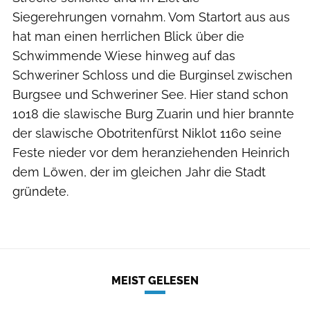
Siegerehrungen vornahm. Vom Startort aus aus
hat man einen herrlichen Blick über die
Schwimmende Wiese hinweg auf das
Schweriner Schloss und die Burginsel zwischen
Burgsee und Schweriner See. Hier stand schon
1018 die slawische Burg Zuarin und hier brannte
der slawische Obotritenfürst Niklot 1160 seine
Feste nieder vor dem heranziehenden Heinrich
dem Löwen, der im gleichen Jahr die Stadt
gründete.
MEIST GELESEN