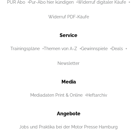
PUR Abo
Pur-Abo hier kündigen
Widerruf digitaler Käufe
Widerruf PDF-Käufe
Service
Trainingspläne
Themen von A-Z
Gewinnspiele
Deals
Newsletter
Media
Mediadaten Print & Online
Heftarchiv
Angebote
Jobs und Praktika bei der Motor Presse Hamburg