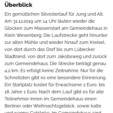
Überblick
Ein gemütlichen Silvesterlauf für Jung und Alt.
Am 31.12.2019 um 14 Uhr läuten wieder die
Glocken zum Massenstart am Gemeindehaus in
Klein Wesenberg. Die Laufstrecke geht hinunter
zur alten Mühle und wieder hinauf zum Kreisel,
von dort durch das Dorf bis zum Lübecker
Stadtrand, von dort zum Jakobsweg und zurück
zum Gemeindehaus. Die Strecke beträgt genau
4,2 km. Es erfolgt keine Zeitnahme. Nur für die
Schnellsten gibt es eine besondere Erinnerung.
Ein Startplatz kostet für Erwachsene 2 Euro, bis
18 Jahre 1 Euro. Nach dem Lauf gibt es für alle
Teilnehmer-Innen im Gemeindehaus einen
Berliner oder Weihnachtsgebäck, sowie kalte
und warme Getränke. Im Gemeindehaus sind