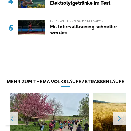
4
Elektrolytgetränke im Test
INTERVALLTRAINING BEIM LAUFEN
5
Mit Intervalltraining schneller
werden
MEHR ZUM THEMA VOLKSLÄUFE/STRASSENLÄUFE