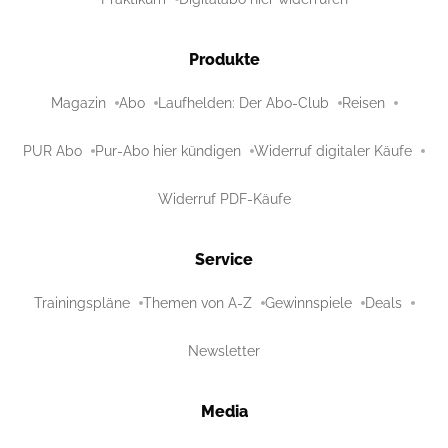
Produkte
Magazin
Abo
Laufhelden: Der Abo-Club
Reisen
PUR Abo
Pur-Abo hier kündigen
Widerruf digitaler Käufe
Widerruf PDF-Käufe
Service
Trainingspläne
Themen von A-Z
Gewinnspiele
Deals
Newsletter
Media