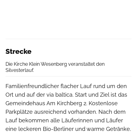
Strecke
Die Kirche Klein Wesenberg veranstaltet den
Silvesterlauf.
Familienfreundlicher flacher Lauf rund um den
Ort und auf der via baltica. Start und Ziel ist das
Gemeindehaus Am Kirchberg 2. Kostenlose
Parkplätze ausreichend vorhanden. Nach dem
Lauf bekommen alle Läuferinnen und Läufer
eine leckeren Bio-Berliner und warme Getränke.