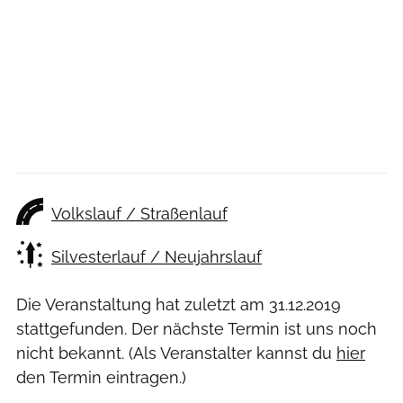
Volkslauf / Straßenlauf
Silvesterlauf / Neujahrslauf
Die Veranstaltung hat zuletzt am
31.12.2019
stattgefunden. Der nächste Termin ist uns noch
nicht bekannt. (Als Veranstalter kannst du
hier
den Termin eintragen.)