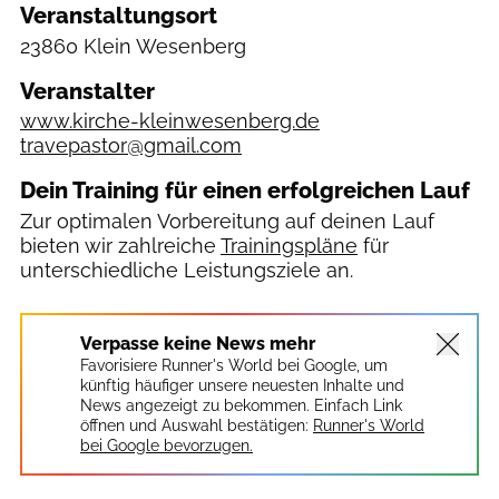
Veranstaltungsort
23860 Klein Wesenberg
Veranstalter
www.kirche-kleinwesenberg.de
travepastor@gmail.com
Dein Training für einen erfolgreichen Lauf
Zur optimalen Vorbereitung auf deinen Lauf
bieten wir zahlreiche
Trainingspläne
für
unterschiedliche Leistungsziele an.
Verpasse keine News mehr
Favorisiere Runner's World bei Google, um
künftig häufiger unsere neuesten Inhalte und
News angezeigt zu bekommen. Einfach Link
öffnen und Auswahl bestätigen:
Runner's World
bei Google bevorzugen.