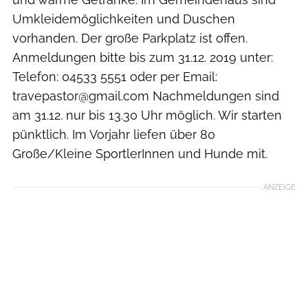
Umkleidemöglichkeiten und Duschen
vorhanden. Der große Parkplatz ist offen.
Anmeldungen bitte bis zum 31.12. 2019 unter:
Telefon: 04533 5551 oder per Email:
travepastor@gmail.com Nachmeldungen sind
am 31.12. nur bis 13.30 Uhr möglich. Wir starten
pünktlich. Im Vorjahr liefen über 80
Große/Kleine SportlerInnen und Hunde mit.
ANZEIGE