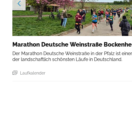
Marathon Deutsche Weinstraße Bockenh
Der Marathon Deutsche Weinstraße in der Pfalz ist eine
der landschaftlich schönsten Läufe in Deutschland.
Laufkalender