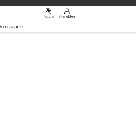
Forum
Anmelden
Horoskope