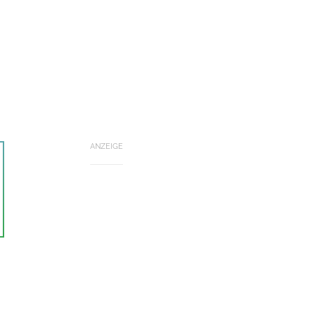
ANZEIGE