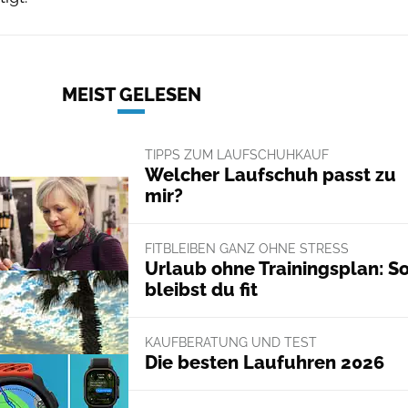
MEIST GELESEN
TIPPS ZUM LAUFSCHUHKAUF
Welcher Laufschuh passt zu
mir?
FITBLEIBEN GANZ OHNE STRESS
Urlaub ohne Trainingsplan: S
bleibst du fit
KAUFBERATUNG UND TEST
Die besten Laufuhren 2026