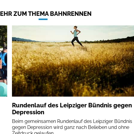
EHR ZUM THEMA BAHNRENNEN
Rundenlauf des Leipziger Bündnis gegen
Depression
Beim gemeinsamen Rundenlauf des Leipziger Bündnis
gegen Depression wird ganz nach Belieben und ohne
Zeitdruck gelaufen.