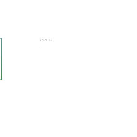
ANZEIGE