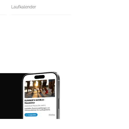
Laufkalender