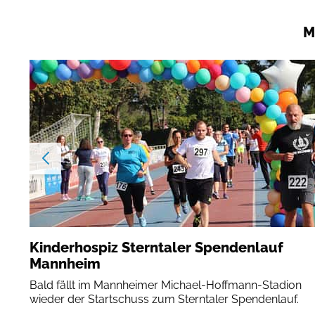
M
Kinderhospiz Sterntaler Spendenlauf
Mannheim
Bald fällt im Mannheimer Michael-Hoffmann-Stadion
wieder der Startschuss zum Sterntaler Spendenlauf.