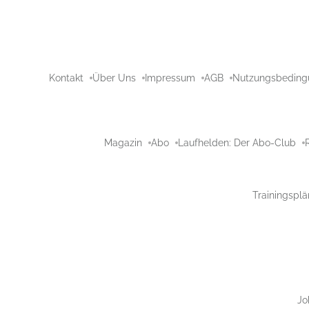
Kontakt
Über Uns
Impressum
AGB
Nutzungsbeding
Magazin
Abo
Laufhelden: Der Abo-Club
Trainingsplä
Jo