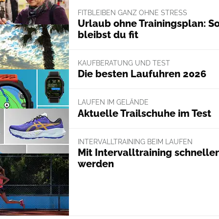
FITBLEIBEN GANZ OHNE STRESS
Urlaub ohne Trainingsplan: S
bleibst du fit
KAUFBERATUNG UND TEST
Die besten Laufuhren 2026
LAUFEN IM GELÄNDE
Aktuelle Trailschuhe im Test
INTERVALLTRAINING BEIM LAUFEN
Mit Intervalltraining schneller
werden