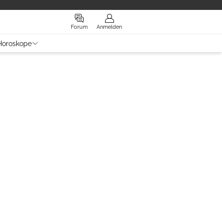
Forum
Anmelden
Horoskope