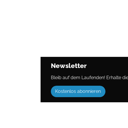
Newsletter
Bleib auf dem Laufenden! Erhalte die 
Kostenlos abonnieren