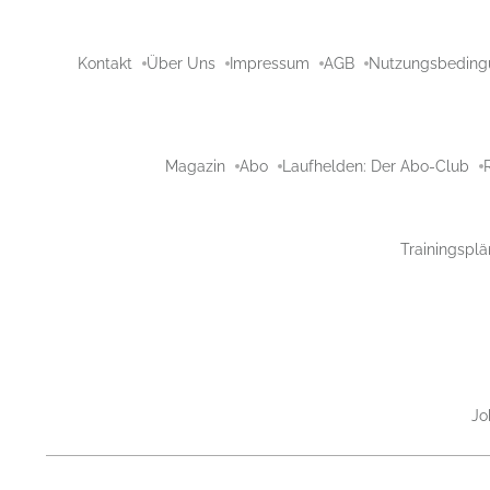
Kontakt
Über Uns
Impressum
AGB
Nutzungsbeding
Magazin
Abo
Laufhelden: Der Abo-Club
Trainingsplä
Jo