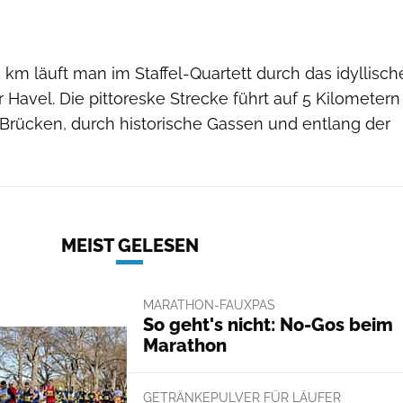
 km läuft man im Staffel-Quartett durch das idyllisch
Havel. Die pittoreske Strecke führt auf 5 Kilometern
Brücken, durch historische Gassen und entlang der
MEIST GELESEN
MARATHON-FAUXPAS
So geht's nicht: No-Gos beim
Marathon
GETRÄNKEPULVER FÜR LÄUFER