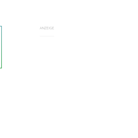
ANZEIGE