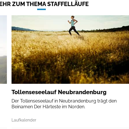
EHR ZUM THEMA STAFFELLÄUFE
Tollenseseelauf Neubrandenburg
Der Tollenseseelauf in Neubrandenburg trägt den
Beinamen Der Härteste im Norden.
Laufkalender