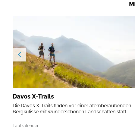
M
Davos X-Trails
Die Davos X-Trails finden vor einer atemberaubenden
Bergkulisse mit wunderschönen Landschaften statt.
Laufkalender