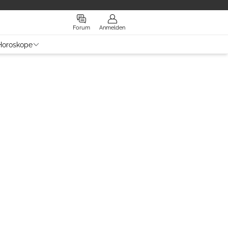
Forum
Anmelden
Horoskope