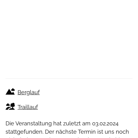
Berglauf
Traillauf
Die Veranstaltung hat zuletzt am
03.02.2024
stattgefunden. Der nächste Termin ist uns noch