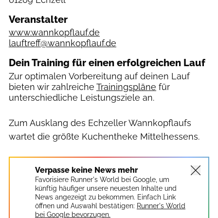
Veranstalter
www.wannkopflauf.de
lauftreff@wannkopflauf.de
Dein Training für einen erfolgreichen Lauf
Zur optimalen Vorbereitung auf deinen Lauf
bieten wir zahlreiche
Trainingspläne
für
unterschiedliche Leistungsziele an.
Zum Ausklang des Echzeller Wannkopflaufs
wartet die größte Kuchentheke Mittelhessens.
Verpasse keine News mehr
Favorisiere Runner's World bei Google, um
künftig häufiger unsere neuesten Inhalte und
News angezeigt zu bekommen. Einfach Link
öffnen und Auswahl bestätigen:
Runner's World
bei Google bevorzugen.