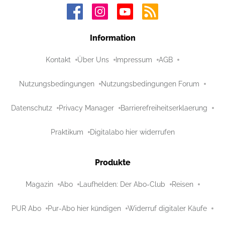
Information
Kontakt
Über Uns
Impressum
AGB
Nutzungsbedingungen
Nutzungsbedingungen Forum
Datenschutz
Privacy Manager
Barrierefreiheitserklaerung
Praktikum
Digitalabo hier widerrufen
Produkte
Magazin
Abo
Laufhelden: Der Abo-Club
Reisen
PUR Abo
Pur-Abo hier kündigen
Widerruf digitaler Käufe