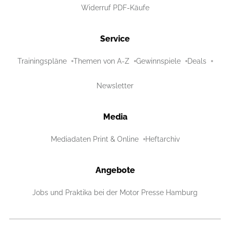
Widerruf PDF-Käufe
Service
Trainingspläne
Themen von A-Z
Gewinnspiele
Deals
Newsletter
Media
Mediadaten Print & Online
Heftarchiv
Angebote
Jobs und Praktika bei der Motor Presse Hamburg