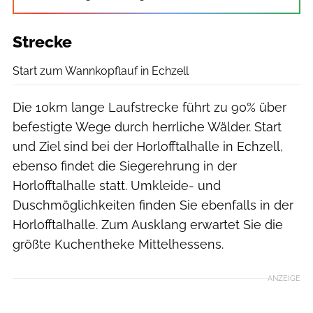
Strecke
Start zum Wannkopflauf in Echzell
Die 10km lange Laufstrecke führt zu 90% über
befestigte Wege durch herrliche Wälder. Start
und Ziel sind bei der Horlofftalhalle in Echzell,
ebenso findet die Siegerehrung in der
Horlofftalhalle statt. Umkleide- und
Duschmöglichkeiten finden Sie ebenfalls in der
Horlofftalhalle. Zum Ausklang erwartet Sie die
größte Kuchentheke Mittelhessens.
ANZEIGE