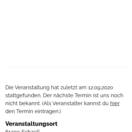
Die Veranstaltung hat zuletzt am
12.09.2020
stattgefunden. Der nächste Termin ist uns noch
nicht bekannt. (Als Veranstalter kannst du
hier
den Termin eintragen.)
Veranstaltungsort
61209 Echzell