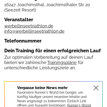
16247 Joachimsthal, Joachimsthaler Str. 20
(Seezeit Resort)
Veranstalter
werbellinseetriathlon.de
info@werbellinseetriathlon.de
Telefonnummer
Dein Training für einen erfolgreichen Lauf
Zur optimalen Vorbereitung auf deinen Lauf
bieten wir zahlreiche
Trainingspläne
für
unterschiedliche Leistungsziele an.
Werbellinsee Triathlon/Veranstalter
Verpasse keine News mehr
Favorisiere Runner's World bei Google, um
künftig häufiger unsere neuesten Inhalte und
News angezeigt zu bekommen. Einfach Link
öffnen und Auswahl bestätigen:
Runner's World