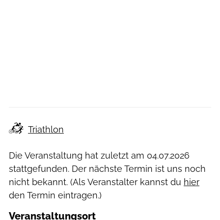
Triathlon
Die Veranstaltung hat zuletzt am
04.07.2026
stattgefunden. Der nächste Termin ist uns noch
nicht bekannt. (Als Veranstalter kannst du
hier
den Termin eintragen.)
Veranstaltungsort