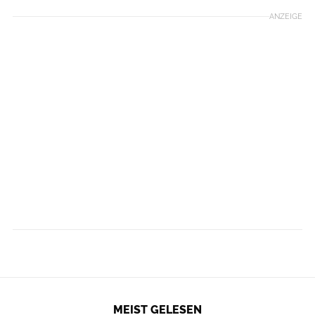
ANZEIGE
MEIST GELESEN