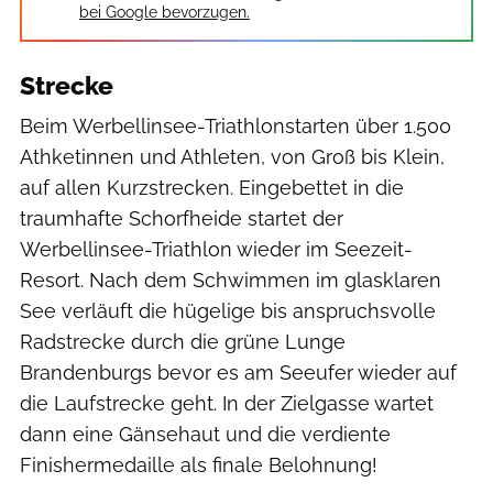
bei Google bevorzugen.
Strecke
Beim Werbellinsee-Triathlonstarten über 1.500
Athketinnen und Athleten, von Groß bis Klein,
auf allen Kurzstrecken. Eingebettet in die
traumhafte Schorfheide startet der
Werbellinsee-Triathlon wieder im Seezeit-
Resort. Nach dem Schwimmen im glasklaren
See verläuft die hügelige bis anspruchsvolle
Radstrecke durch die grüne Lunge
Brandenburgs bevor es am Seeufer wieder auf
die Laufstrecke geht. In der Zielgasse wartet
dann eine Gänsehaut und die verdiente
Finishermedaille als finale Belohnung!