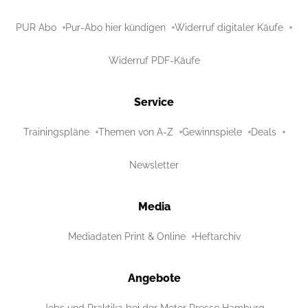
PUR Abo
Pur-Abo hier kündigen
Widerruf digitaler Käufe
Widerruf PDF-Käufe
Service
Trainingspläne
Themen von A-Z
Gewinnspiele
Deals
Newsletter
Media
Mediadaten Print & Online
Heftarchiv
Angebote