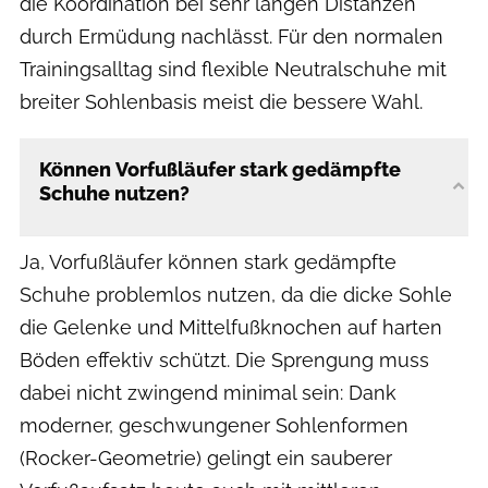
die Koordination bei sehr langen Distanzen
durch Ermüdung nachlässt. Für den normalen
Trainingsalltag sind flexible Neutralschuhe mit
breiter Sohlenbasis meist die bessere Wahl.
Können Vorfußläufer stark gedämpfte
Schuhe nutzen?
Ja, Vorfußläufer können stark gedämpfte
Schuhe problemlos nutzen, da die dicke Sohle
die Gelenke und Mittelfußknochen auf harten
Böden effektiv schützt. Die Sprengung muss
dabei nicht zwingend minimal sein: Dank
moderner, geschwungener Sohlenformen
(Rocker-Geometrie) gelingt ein sauberer