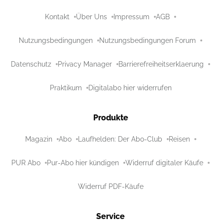
Kontakt
Über Uns
Impressum
AGB
Nutzungsbedingungen
Nutzungsbedingungen Forum
Datenschutz
Privacy Manager
Barrierefreiheitserklaerung
Praktikum
Digitalabo hier widerrufen
Produkte
Magazin
Abo
Laufhelden: Der Abo-Club
Reisen
PUR Abo
Pur-Abo hier kündigen
Widerruf digitaler Käufe
Widerruf PDF-Käufe
Service