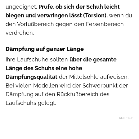
ungeeignet.
Prüfe, ob sich der Schuh leicht
biegen und verwringen lässt (Torsion),
wenn du
den Vorfußbereich gegen den Fersenbereich
verdrehen.
Dämpfung auf ganzer Länge
Ihre Laufschuhe sollten
über die gesamte
Länge des Schuhs eine hohe
Dämpfungsqualität
der Mittelsohle aufweisen.
Bei vielen Modellen wird der Schwerpunkt der
Dämpfung auf den Rückfußbereich des
Laufschuhs gelegt.
ANZEIGE