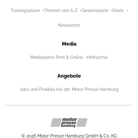
Trainingspläne
Themen von A-Z
Gewinnspiele
Deals
Newsletter
Media
Mediadaten Print & Online
Heftarchiv
Angebote
Jobs und Praktika bei der Motor Presse Hamburg
©
2026
Motor Presse Hamburg GmbH & Co. KG