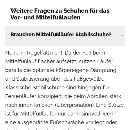
Weitere Fragen zu Schuhen für das
Vor- und Mittelfußlaufen
Brauchen Mittelfußläufer Stabilschuhe?
Nein, im Regelfall nicht. Da der Fuß beim
Mittelfußlauf flacher aufsetzt, nutzen Läufer
bereits die optimale körpereigene Dämpfung
und Stabilisierung über das Fußgewölbe.
Klassische Stabilschuhe sind hingegen für
Fersenläufer konzipiert, die beim Abrollen stark
nach innen knicken (Überpronation). Eine Stütze
ist für Mittelfußläufer nur dann sinnvoll, wenn
eine ausgeprägte Fußschwäche vorliegt oder