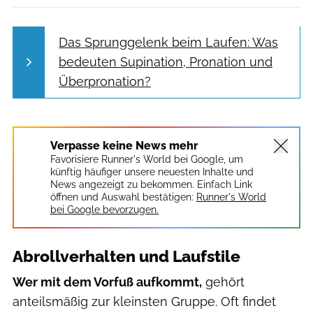
Das Sprunggelenk beim Laufen: Was
bedeuten Supination, Pronation und
Überpronation?
Verpasse keine News mehr
Favorisiere Runner's World bei Google, um
künftig häufiger unsere neuesten Inhalte und
News angezeigt zu bekommen. Einfach Link
öffnen und Auswahl bestätigen:
Runner's World
bei Google bevorzugen.
Abrollverhalten und Laufstile
Wer mit dem Vorfuß aufkommt,
gehört
anteilsmäßig zur kleinsten Gruppe. Oft findet