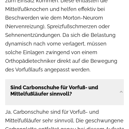
zum Einsatz kommen. Diese entlasten die
Mittelfußknochen und helfen effektiv bei
Beschwerden wie dem Morton-Neurom
(Nervenreizung), Spreizfußschmerzen oder
Sehnenentzündungen. Da sich die Belastung
dynamisch nach vorne verlagert, müssen
solche Einlagen zwingend von einem
Orthopädietechniker direkt auf die Bewegung
des Vorfußlaufs angepasst werden.
Sind Carbonschuhe für Vorfuß- und
Mittelfußläufer sinnvoll?
Ja, Carbonschuhe sind für Vorfuß- und
Mittelfußläufer sehr sinnvoll. Die geschwungene