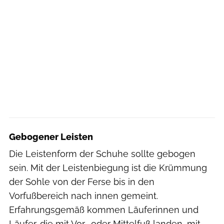
Gebogener Leisten
Die Leistenform der Schuhe sollte gebogen
sein. Mit der Leistenbiegung ist die Krümmung
der Sohle von der Ferse bis in den
Vorfußbereich nach innen gemeint.
Erfahrungsgemäß kommen Läuferinnen und
Läufer, die mit Vor- oder Mittelfuß landen, mit