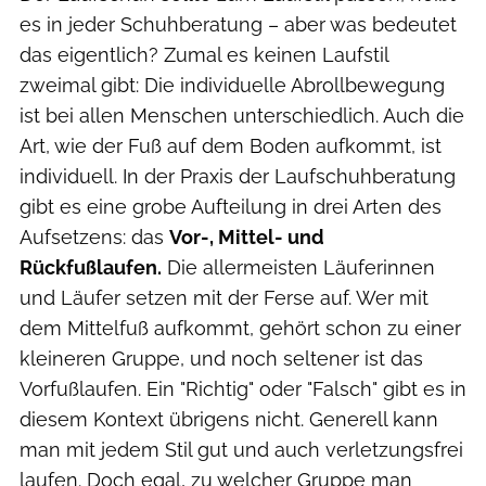
es in jeder Schuhberatung – aber was bedeutet
das eigentlich? Zumal es keinen Laufstil
zweimal gibt: Die individuelle Abrollbewegung
ist bei allen Menschen unterschiedlich. Auch die
Art, wie der Fuß auf dem Boden aufkommt, ist
individuell. In der Praxis der Laufschuhberatung
gibt es eine grobe Aufteilung in drei Arten des
Aufsetzens: das
Vor-, Mittel- und
Rückfußlaufen.
Die allermeisten Läuferinnen
und Läufer setzen mit der Ferse auf. Wer mit
dem Mittelfuß aufkommt, gehört schon zu einer
kleineren Gruppe, und noch seltener ist das
Vorfußlaufen. Ein "Richtig" oder "Falsch" gibt es in
diesem Kontext übrigens nicht. Generell kann
man mit jedem Stil gut und auch verletzungsfrei
laufen. Doch egal, zu welcher Gruppe man