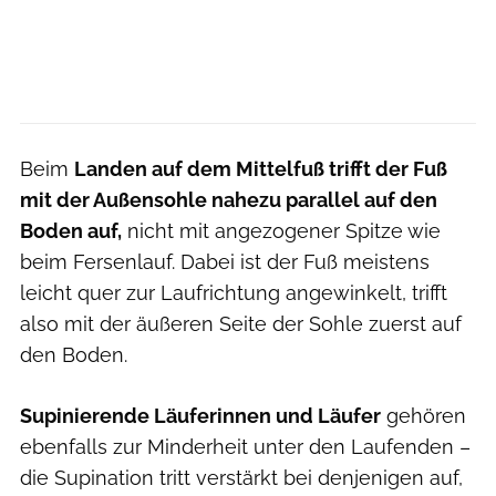
Beim
Landen auf dem Mittelfuß trifft der Fuß
mit der Außensohle nahezu parallel auf den
Boden auf,
nicht mit angezogener Spitze wie
beim Fersenlauf. Dabei ist der Fuß meistens
leicht quer zur Laufrichtung angewinkelt, trifft
also mit der äußeren Seite der Sohle zuerst auf
den Boden.
Supinierende Läuferinnen und Läufer
gehören
ebenfalls zur Minderheit unter den Laufenden –
die Supination tritt verstärkt bei denjenigen auf,