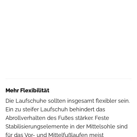
Mehr Flexibilität
Die Laufschuhe sollten insgesamt flexibler sein.
Ein zu steifer Laufschuh behindert das
Abrollverhalten des Fußes stärker. Feste
Stabilisierungselemente in der Mittelsohle sind
für das Vor- und Mittelfußlaufen meist