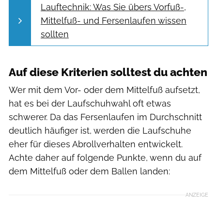
Lauftechnik: Was Sie übers Vorfuß-,
Mittelfuß- und Fersenlaufen wissen
sollten
Auf diese Kriterien solltest du achten
Wer mit dem Vor- oder dem Mittelfuß aufsetzt,
hat es bei der Laufschuhwahl oft etwas
schwerer. Da das Fersenlaufen im Durchschnitt
deutlich häufiger ist, werden die Laufschuhe
eher für dieses Abrollverhalten entwickelt.
Achte daher auf folgende Punkte, wenn du auf
dem Mittelfuß oder dem Ballen landen:
ANZEIGE