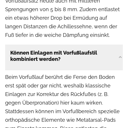
Vorfußaufsatz heute auch mit mittleren
Sprengungen von 5 bis 8 mm. Zudem entlastet
ein etwas höherer Drop bei Ermüdung auf
langen Distanzen die Achillessehne, wenn der
Fuß tiefer in die weiche Dämpfung einsinkt.
Können Einlagen mit Vorfußlaufstil
kombiniert werden?
Beim Vorfußlauf berührt die Ferse den Boden
erst spät oder gar nicht, weshalb klassische
Einlagen zur Korrektur des Rückfußes (z. B.
gegen Überpronation) hier kaum wirken.
Stattdessen können im Vorfußbereich spezielle
orthopädische Elemente wie Metatarsal-Pads