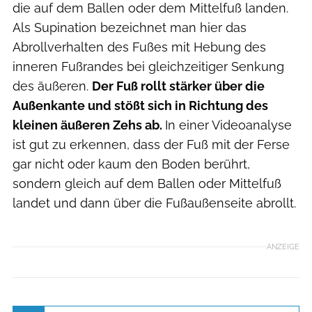
die auf dem Ballen oder dem Mittelfuß landen.
Als Supination bezeichnet man hier das
Abrollverhalten des Fußes mit Hebung des
inneren Fußrandes bei gleichzeitiger Senkung
des äußeren.
Der Fuß rollt stärker über die
Außenkante und stößt sich in Richtung des
kleinen äußeren Zehs ab.
In einer Videoanalyse
ist gut zu erkennen, dass der Fuß mit der Ferse
gar nicht oder kaum den Boden berührt,
sondern gleich auf dem Ballen oder Mittelfuß
landet und dann über die Fußaußenseite abrollt.
ANZEIGE