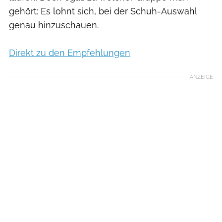
gehört: Es lohnt sich, bei der Schuh-Auswahl
genau hinzuschauen.
Direkt zu den Empfehlungen
ANZEIGE