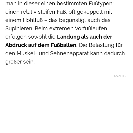
man in dieser einen bestimmten Fußtypen:
einen relativ steifen Fuß, oft gekoppelt mit
einem Hohlfuß – das begünstigt auch das
Supinieren. Beim extremen Vorfußlaufen
erfolgen sowohl die
Landung als auch der
Abdruck auf dem Fußballen.
Die Belastung für
den Muskel- und Sehnenapparat kann dadurch
größer sein.
ANZEIGE