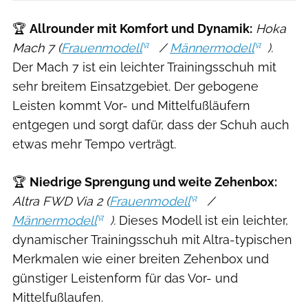
🏆
Allrounder mit Komfort und Dynamik:
Hoka
Mach 7 (
Frauenmodell
/
Männermodell
).
Der Mach 7 ist ein leichter Trainingsschuh mit
sehr breitem Einsatzgebiet. Der gebogene
Leisten kommt Vor- und Mittelfußläufern
entgegen und sorgt dafür, dass der Schuh auch
etwas mehr Tempo verträgt.
🏆
Niedrige Sprengung und weite Zehenbox:
Altra FWD Via 2 (
Frauenmodell
/
Männermodell
).
Dieses Modell ist ein leichter,
dynamischer Trainingsschuh mit Altra-typischen
Merkmalen wie einer breiten Zehenbox und
günstiger Leistenform für das Vor- und
Mittelfußlaufen.