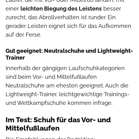
einer
leichten Biegung des Leistens
besser
zurecht, das Abrollverhalten ist runder. Ein
gerader Leisten eignet sich für das Aufkommen
auf der Ferse.
Gut geeignet: Neutralschuhe und Lightweight-
Trainer
Innerhalb der gängigen Laufschuhkategorien
sind beim Vor- und Mittelfußlaufen
Neutralschuhe am ehesten geeignet. Auch die
Lightweight-Trainer, leichtgewichtige Trainings-
und Wettkampfschuhe kommen infrage.
Im Test: Schuh für das Vor- und
Mittelfußlaufen