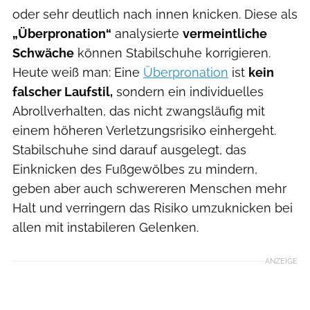
oder sehr deutlich nach innen knicken. Diese als
„Überpronation“
analysierte
vermeintliche
Schwäche
können Stabilschuhe korrigieren.
Heute weiß man: Eine
Überpronation
ist
kein
falscher Laufstil,
sondern ein individuelles
Abrollverhalten, das nicht zwangsläufig mit
einem höheren Verletzungsrisiko einhergeht.
Stabilschuhe sind darauf ausgelegt, das
Einknicken des Fußgewölbes zu mindern,
geben aber auch schwereren Menschen mehr
Halt und verringern das Risiko umzuknicken bei
allen mit instabileren Gelenken.
ANZEIGE