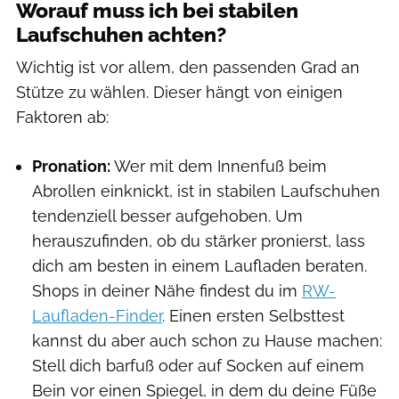
Worauf muss ich bei stabilen
Laufschuhen achten?
Wichtig ist vor allem, den passenden Grad an
Stütze zu wählen. Dieser hängt von einigen
Faktoren ab:
Pronation:
Wer mit dem Innenfuß beim
Abrollen einknickt, ist in stabilen Laufschuhen
tendenziell besser aufgehoben. Um
herauszufinden, ob du stärker pronierst, lass
dich am besten in einem Laufladen beraten.
Shops in deiner Nähe findest du im
RW-
Laufladen-Finder
. Einen ersten Selbsttest
kannst du aber auch schon zu Hause machen:
Stell dich barfuß oder auf Socken auf einem
Bein vor einen Spiegel, in dem du deine Füße