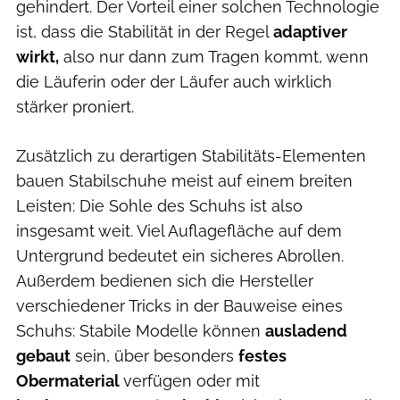
gehindert. Der Vorteil einer solchen Technologie
ist, dass die Stabilität in der Regel
adaptiver
wirkt,
also nur dann zum Tragen kommt, wenn
die Läuferin oder der Läufer auch wirklich
stärker proniert.
Zusätzlich zu derartigen Stabilitäts-Elementen
bauen Stabilschuhe meist auf einem breiten
Leisten: Die Sohle des Schuhs ist also
insgesamt weit. Viel Auflagefläche auf dem
Untergrund bedeutet ein sicheres Abrollen.
Außerdem bedienen sich die Hersteller
verschiedener Tricks in der Bauweise eines
Schuhs: Stabile Modelle können
ausladend
gebaut
sein, über besonders
festes
Obermaterial
verfügen oder mit