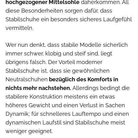
hochgezogener Mittelsohle
daherkommen. All
diese Besonderheiten sorgen dafür, dass
Stabilschuhe ein besonders sicheres Laufgefühl
vermitteln.
Wer nun denkt, dass stabile Modelle sicherlich
immer schwer, klobig und steif sind, liegt
übrigens falsch. Der Vorteil moderner
Stabilschuhe ist, dass sie gewöhnlichen
Neutralschuhen
bezüglich des Komforts in
nichts mehr nachstehen.
Allerdings bedingt die
stabilere Konstruktion meistens ein etwas
höheres Gewicht und einen Verlust in Sachen
Dynamik; für schnelleres Lauftempo und einen
dynamischen Laufstil sind Stabilschuhe meist
weniger geeignet.