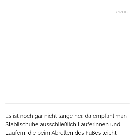
ANZEIGE
Es ist noch gar nicht lange her, da empfahl man
Stabilschuhe ausschließlich Läuferinnen und
Läufern, die beim Abrollen des Fußes leicht