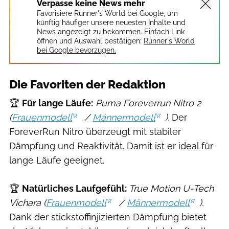
Verpasse keine News mehr
Favorisiere Runner's World bei Google, um
künftig häufiger unsere neuesten Inhalte und
News angezeigt zu bekommen. Einfach Link
öffnen und Auswahl bestätigen:
Runner's World
bei Google bevorzugen.
Die Favoriten der Redaktion
🏆
Für lange Läufe:
Puma Foreverrun Nitro 2
(
Frauenmodell
/
Männermodell
).
Der
ForeverRun Nitro überzeugt mit stabiler
Dämpfung und Reaktivität. Damit ist er ideal für
lange Läufe geeignet.
🏆
Natürliches Laufgefühl:
True Motion U-Tech
Vichara (
Frauenmodell
/
Männermodell
).
Dank der stickstoffinjizierten Dämpfung bietet