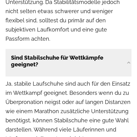
Unterstützung. Da Stabilitätsmodelle jedoch
nicht selten etwas schwerer und weniger
flexibel sind, solltest du primär auf den
subjektiven Laufkomfort und eine gute
Passform achten.
Sind Stabilschuhe für Wettkämpfe
geeignet?
Ja, stabile Laufschuhe sind auch für den Einsatz
im Wettkampf geeignet. Besonders wenn du zu
Überpronation neigst oder auf langen Distanzen
wie einem Marathon zusätzliche Unterstützung
benötigst, können Stabilschuhe eine gute Wahl
darstellen. Während viele Läuferinnen und