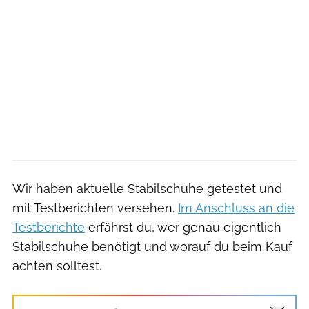
Wir haben aktuelle Stabilschuhe getestet und
mit Testberichten versehen.
Im Anschluss an die
Testberichte
erfährst du, wer genau eigentlich
Stabilschuhe benötigt und worauf du beim Kauf
achten solltest.