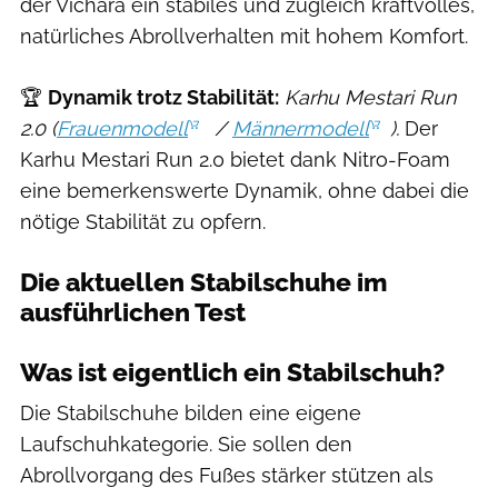
der Vichara ein stabiles und zugleich kraftvolles,
natürliches Abrollverhalten mit hohem Komfort.
🏆
Dynamik trotz Stabilität:
Karhu Mestari Run
2.0 (
Frauenmodell
/
Männermodell
).
Der
Karhu Mestari Run 2.0 bietet dank Nitro-Foam
eine bemerkenswerte Dynamik, ohne dabei die
nötige Stabilität zu opfern.
Die aktuellen Stabilschuhe im
ausführlichen Test
Was ist eigentlich ein Stabilschuh?
Die Stabilschuhe bilden eine eigene
Laufschuhkategorie. Sie sollen den
Abrollvorgang des Fußes stärker stützen als