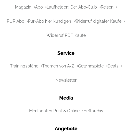
Magazin
Abo
Laufhelden: Der Abo-Club
Reisen
PUR Abo
Pur-Abo hier kündigen
Widerruf digitaler Käufe
Widerruf PDF-Käufe
Service
Trainingspläne
Themen von A-Z
Gewinnspiele
Deals
Newsletter
Media
Mediadaten Print & Online
Heftarchiv
Angebote