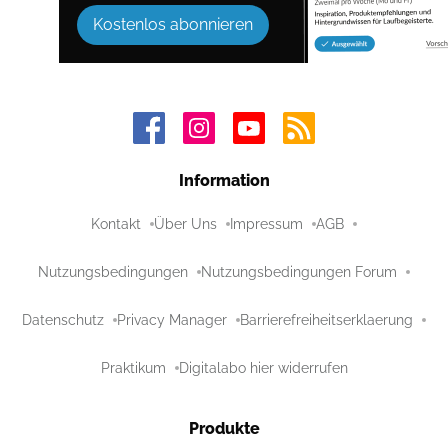
Kostenlos abonnieren
Information
Kontakt
Über Uns
Impressum
AGB
Nutzungsbedingungen
Nutzungsbedingungen Forum
Datenschutz
Privacy Manager
Barrierefreiheitserklaerung
Praktikum
Digitalabo hier widerrufen
Produkte