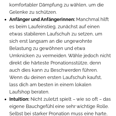
komfortabler Dämpfung zu wählen, um die
Gelenke zu schützen.
Anfänger und Anfängerinnen:
Manchmal hilft
es beim Laufeinstieg, zunächst auf einen
etwas stabileren Laufschuh zu setzen, um
sich erst langsam an die ungewohnte
Belastung zu gewöhnen und etwa
Umknicken zu vermeiden. Wähle jedoch nicht
direkt die härteste Pronationsstütze, denn
auch dies kann zu Beschwerden führen.
Wenn du deinen ersten Laufschuh kaufst,
lass dich am besten in einem lokalen
Laufshop beraten.
Intuition:
Nicht zuletzt spielt – wie so oft – das
eigene Bauchgefühl eine sehr wichtige Rolle.
Selbst bei starker Pronation muss eine harte,