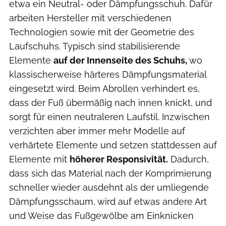
etwa ein Neutral- oder Dämpfungsschuh. Dafür
arbeiten Hersteller mit verschiedenen
Technologien sowie mit der Geometrie des
Laufschuhs. Typisch sind stabilisierende
Elemente
auf der Innenseite des Schuhs,
wo
klassischerweise härteres Dämpfungsmaterial
eingesetzt wird. Beim Abrollen verhindert es,
dass der Fuß übermäßig nach innen knickt, und
sorgt für einen neutraleren Laufstil. Inzwischen
verzichten aber immer mehr Modelle auf
verhärtete Elemente und setzen stattdessen auf
Elemente mit
höherer Responsivität.
Dadurch,
dass sich das Material nach der Komprimierung
schneller wieder ausdehnt als der umliegende
Dämpfungsschaum, wird auf etwas andere Art
und Weise das Fußgewölbe am Einknicken