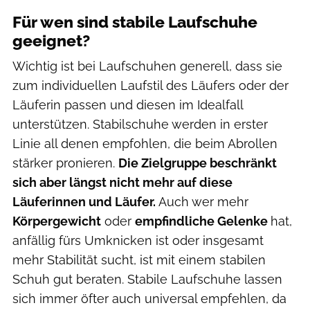
Für wen sind stabile Laufschuhe
geeignet?
Wichtig ist bei Laufschuhen generell, dass sie
zum individuellen Laufstil des Läufers oder der
Läuferin passen und diesen im Idealfall
unterstützen. Stabilschuhe werden in erster
Linie all denen empfohlen, die beim Abrollen
stärker pronieren.
Die Zielgruppe beschränkt
sich aber längst nicht mehr auf diese
Läuferinnen und Läufer.
Auch wer mehr
Körpergewicht
oder
empfindliche Gelenke
hat,
anfällig fürs Umknicken ist oder insgesamt
mehr Stabilität sucht, ist mit einem stabilen
Schuh gut beraten. Stabile Laufschuhe lassen
sich immer öfter auch universal empfehlen, da