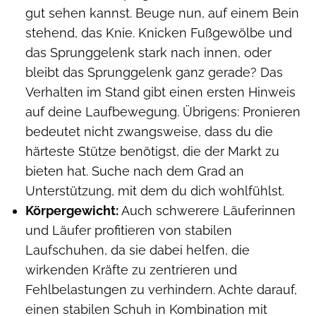
gut sehen kannst. Beuge nun, auf einem Bein
stehend, das Knie. Knicken Fußgewölbe und
das Sprunggelenk stark nach innen, oder
bleibt das Sprunggelenk ganz gerade? Das
Verhalten im Stand gibt einen ersten Hinweis
auf deine Laufbewegung. Übrigens: Pronieren
bedeutet nicht zwangsweise, dass du die
härteste Stütze benötigst, die der Markt zu
bieten hat. Suche nach dem Grad an
Unterstützung, mit dem du dich wohlfühlst.
Körpergewicht:
Auch schwerere Läuferinnen
und Läufer profitieren von stabilen
Laufschuhen, da sie dabei helfen, die
wirkenden Kräfte zu zentrieren und
Fehlbelastungen zu verhindern. Achte darauf,
einen stabilen Schuh in Kombination mit