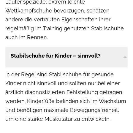
Läufer spezielle, extrem leichte
Wettkampfschuhe bevorzugen, schätzen
andere die vertrauten Eigenschaften ihrer
regelmäßig im Training genutzten Stabilschuhe
auch im Rennen.
Stabilschuhe für Kinder – sinnvoll?
In der Regel sind Stabilschuhe für gesunde
Kinder nicht sinnvoll und sollten nur bei einer
ärztlich diagnostizierten Fehlstellung getragen
werden. Kinderfüße befinden sich im Wachstum
und benötigen maximale Bewegungsfreiheit,
um eine starke Muskulatur zu entwickeln.