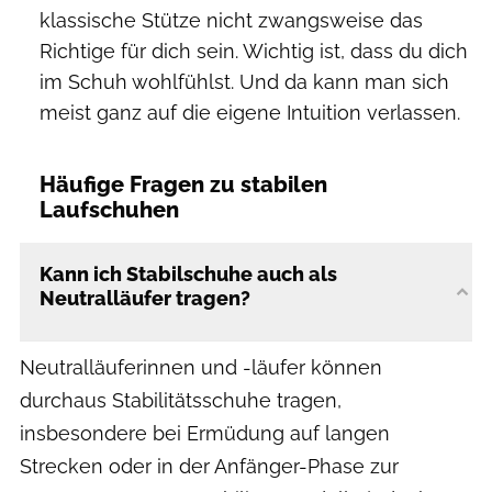
klassische Stütze nicht zwangsweise das
Richtige für dich sein. Wichtig ist, dass du dich
im Schuh wohlfühlst. Und da kann man sich
meist ganz auf die eigene Intuition verlassen.
Häufige Fragen zu stabilen
Laufschuhen
Kann ich Stabilschuhe auch als
Neutralläufer tragen?
Neutralläuferinnen und -läufer können
durchaus Stabilitätsschuhe tragen,
insbesondere bei Ermüdung auf langen
Strecken oder in der Anfänger-Phase zur