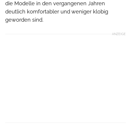
die Modelle in den vergangenen Jahren
deutlich komfortabler und weniger klobig
geworden sind.
ANZEIGE