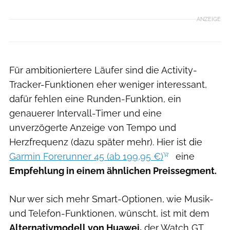
ANZEIGE
Für ambitioniertere Läufer sind die Activity-
Tracker-Funktionen eher weniger interessant,
dafür fehlen eine Runden-Funktion, ein
genauerer Intervall-Timer und eine
unverzögerte Anzeige von Tempo und
Herzfrequenz (dazu später mehr). Hier ist die
Garmin Forerunner 45 (ab 199,95 €)
eine
Empfehlung in einem ähnlichen Preissegment.
Nur wer sich mehr Smart-Optionen, wie Musik-
und Telefon-Funktionen, wünscht, ist mit dem
Alternativmodell von Huawei,
der Watch GT,