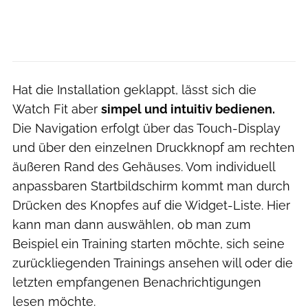
Hat die Installation geklappt, lässt sich die
Watch Fit aber
simpel und intuitiv bedienen.
Die Navigation erfolgt über das Touch-Display
und über den einzelnen Druckknopf am rechten
äußeren Rand des Gehäuses. Vom individuell
anpassbaren Startbildschirm kommt man durch
Drücken des Knopfes auf die Widget-Liste. Hier
kann man dann auswählen, ob man zum
Beispiel ein Training starten möchte, sich seine
zurückliegenden Trainings ansehen will oder die
letzten empfangenen Benachrichtigungen
lesen möchte.