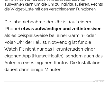
auswählen kann um die Uhr zu individualisieren. Rechts
die Widget-Liste mit den verschiedenen Funktionen.
Die Inbetriebnahme der Uhr ist (auf einem
iPhone)
etwas aufwändiger und zeitintensiver
als es beispielsweise bei einer Garmin- oder
Polar-Uhr der Fall ist. Notwendig ist für die
Watch Fit nicht nur das Herunterladen einer
eigenen App (HuaweiHealth), sondern auch das
Anlegen eines eigenen Kontos. Die Installation
dauert dann einige Minuten.
ANZEIGE