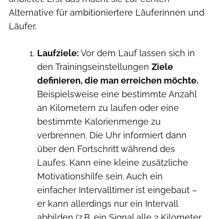
Alternative für ambitioniertere Läuferinnen und
Läufer.
Laufziele:
Vor dem Lauf lassen sich in
den Trainingseinstellungen
Ziele
definieren, die man erreichen möchte.
Beispielsweise eine bestimmte Anzahl
an Kilometern zu laufen oder eine
bestimmte Kalorienmenge zu
verbrennen. Die Uhr informiert dann
über den Fortschritt während des
Laufes. Kann eine kleine zusätzliche
Motivationshilfe sein. Auch ein
einfacher Intervalltimer ist eingebaut –
er kann allerdings nur ein Intervall
abbilden (z.B. ein Signal alle 2 Kilometer