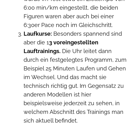
6:00 min/km eingestellt, die beiden
Figuren waren aber auch bei einer
6:30er Pace noch im Gleichschritt.
Laufkurse:
Besonders spannend sind
aber die 1
3 voreingestellten
Lauftrainings.
Die Uhr leitet dann
durch ein festgelegtes Programm, zum
Beispiel 25 Minuten Laufen und Gehen
im Wechsel. Und das macht sie
technisch richtig gut. Im Gegensatz zu
anderen Modellen ist hier
beispielsweise jederzeit zu sehen, in
welchem Abschnitt des Trainings man
sich aktuell befindet.