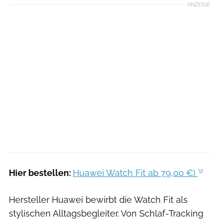
ANZEIGE
Hier bestellen:
Huawei Watch Fit ab 79,00 €)
Hersteller Huawei bewirbt die Watch Fit als
stylischen Alltagsbegleiter. Von Schlaf-Tracking