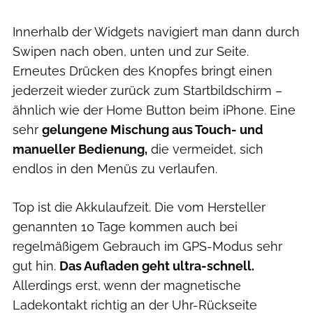
Innerhalb der Widgets navigiert man dann durch
Swipen nach oben, unten und zur Seite.
Erneutes Drücken des Knopfes bringt einen
jederzeit wieder zurück zum Startbildschirm –
ähnlich wie der Home Button beim iPhone. Eine
sehr
gelungene Mischung aus Touch- und
manueller Bedienung,
die vermeidet, sich
endlos in den Menüs zu verlaufen.
Top ist die Akkulaufzeit. Die vom Hersteller
genannten 10 Tage kommen auch bei
regelmäßigem Gebrauch im GPS-Modus sehr
gut hin.
Das Aufladen geht ultra-schnell.
Allerdings erst, wenn der magnetische
Ladekontakt richtig an der Uhr-Rückseite