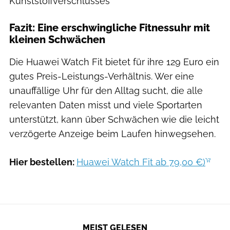
Kunststoffverschlusses
Fazit: Eine erschwingliche Fitnessuhr mit
kleinen Schwächen
Die Huawei Watch Fit bietet für ihre 129 Euro ein
gutes Preis-Leistungs-Verhältnis. Wer eine
unauffällige Uhr für den Alltag sucht, die alle
relevanten Daten misst und viele Sportarten
unterstützt, kann über Schwächen wie die leicht
verzögerte Anzeige beim Laufen hinwegsehen.
Hier bestellen:
Huawei Watch Fit ab 79,00 €)
MEIST GELESEN