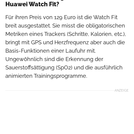
Huawei Watch Fit?
Für ihren Preis von 129 Euro ist die Watch Fit
breit ausgestattet. Sie misst die obligatorischen
Metriken eines Trackers (Schritte, Kalorien, etc.),
bringt mit GPS und Herzfrequenz aber auch die
Basis-Funktionen einer Laufuhr mit.
Ungewöhnlich sind die Erkennung der
Sauerstoffsättigung (SpO2) und die ausführlich
animierten Trainingsprogramme.
ANZEIGE