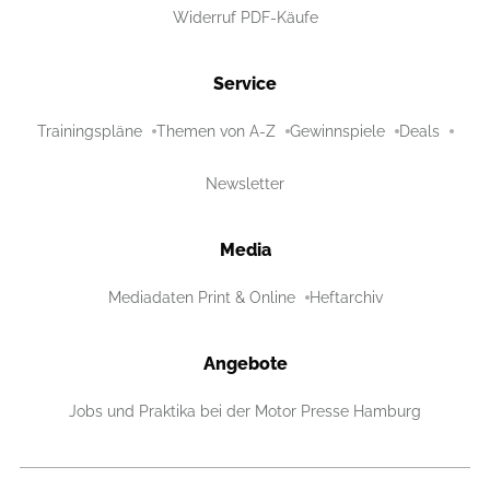
Widerruf PDF-Käufe
Service
Trainingspläne
Themen von A-Z
Gewinnspiele
Deals
Newsletter
Media
Mediadaten Print & Online
Heftarchiv
Angebote
Jobs und Praktika bei der Motor Presse Hamburg