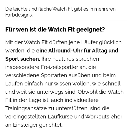
Die leichte und flache Watch Fit gibt es in mehreren
Farbdesigns.
Für wen ist die Watch Fit geeignet?
Mit der Watch Fit dürften jene Läufer glücklich
werden, die
eine Allround-Uhr für Alltag und
Sport suchen.
Ihre Features sprechen
insbesondere Freizeitsportler an, die
verschiedene Sportarten ausüben und beim
Laufen einfach nur wissen wollen, wie schnell
und weit sie unterwegs sind. Obwohl die Watch
Fit in der Lage ist, auch individuellere
Trainingsansätze zu unterstützen, sind die
voreingestellten Laufkurse und Workouts eher
an Einsteiger gerichtet.