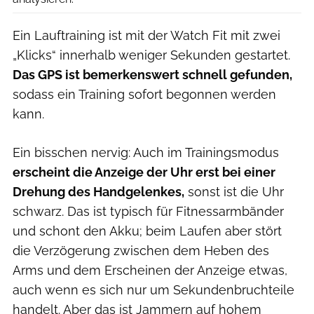
Ein Lauftraining ist mit der Watch Fit mit zwei
„Klicks“ innerhalb weniger Sekunden gestartet.
Das GPS ist bemerkenswert schnell gefunden,
sodass ein Training sofort begonnen werden
kann.
Ein bisschen nervig: Auch im Trainingsmodus
erscheint die Anzeige der Uhr erst bei einer
Drehung des Handgelenkes,
sonst ist die Uhr
schwarz. Das ist typisch für Fitnessarmbänder
und schont den Akku; beim Laufen aber stört
die Verzögerung zwischen dem Heben des
Arms und dem Erscheinen der Anzeige etwas,
auch wenn es sich nur um Sekundenbruchteile
handelt. Aber das ist Jammern auf hohem