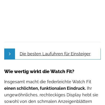
Die besten Laufuhren für Einsteiger
Wie wertig wirkt die Watch Fit?
Insgesamt macht die federleichte Watch Fit
einen schlichten, funktionalen Eindruck.
Ihr
ungewöhnliches, rechteckiges Display hebt sie
sowohl von den schmalen Anzeigenblättern