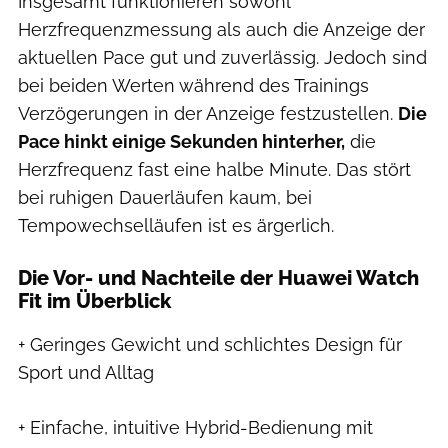
Insgesamt funktionieren sowohl
Herzfrequenzmessung als auch die Anzeige der
aktuellen Pace gut und zuverlässig. Jedoch sind
bei beiden Werten während des Trainings
Verzögerungen in der Anzeige festzustellen.
Die
Pace hinkt einige Sekunden hinterher,
die
Herzfrequenz fast eine halbe Minute. Das stört
bei ruhigen Dauerläufen kaum, bei
Tempowechselläufen ist es ärgerlich.
Die Vor- und Nachteile der Huawei Watch
Fit im Überblick
+ Geringes Gewicht und schlichtes Design für
Sport und Alltag
+ Einfache, intuitive Hybrid-Bedienung mit