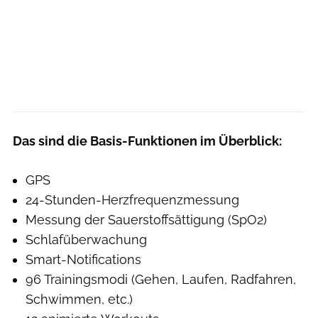
Das sind die Basis-Funktionen im Überblick:
GPS
24-Stunden-Herzfrequenzmessung
Messung der Sauerstoffsättigung (SpO2)
Schlafüberwachung
Smart-Notifications
96 Trainingsmodi (Gehen, Laufen, Radfahren,
Schwimmen, etc.)