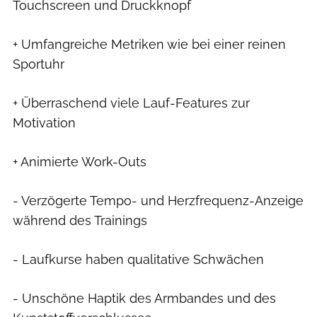
Touchscreen und Druckknopf
+ Umfangreiche Metriken wie bei einer reinen
Sportuhr
+ Überraschend viele Lauf-Features zur
Motivation
+ Animierte Work-Outs
- Verzögerte Tempo- und Herzfrequenz-Anzeige
während des Trainings
- Laufkurse haben qualitative Schwächen
- Unschöne Haptik des Armbandes und des