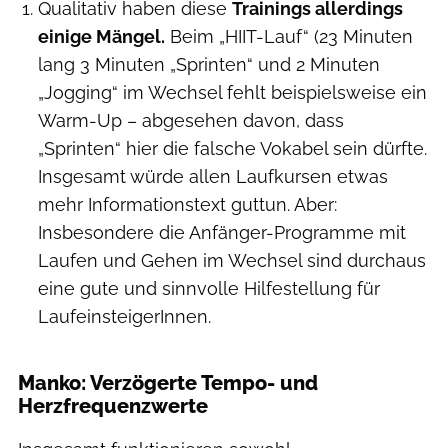
Qualitativ haben diese
Trainings allerdings
einige Mängel.
Beim „HIIT-Lauf“ (23 Minuten
lang 3 Minuten „Sprinten“ und 2 Minuten
„Jogging“ im Wechsel fehlt beispielsweise ein
Warm-Up – abgesehen davon, dass
„Sprinten“ hier die falsche Vokabel sein dürfte.
Insgesamt würde allen Laufkursen etwas
mehr Informationstext guttun. Aber:
Insbesondere die Anfänger-Programme mit
Laufen und Gehen im Wechsel sind durchaus
eine gute und sinnvolle Hilfestellung für
LaufeinsteigerInnen.
Manko: Verzögerte Tempo- und
Herzfrequenzwerte