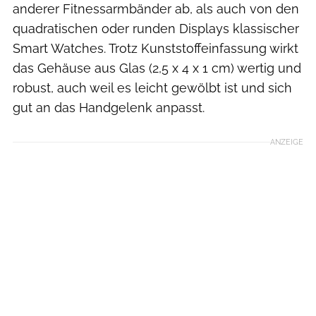
anderer Fitnessarmbänder ab, als auch von den
quadratischen oder runden Displays klassischer
Smart Watches. Trotz Kunststoffeinfassung wirkt
das Gehäuse aus Glas (2,5 x 4 x 1 cm) wertig und
robust, auch weil es leicht gewölbt ist und sich
gut an das Handgelenk anpasst.
ANZEIGE