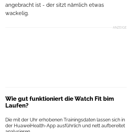
angebracht ist - der sitzt nämlich etwas
wackelig.
ANZEIGE
Wie gut funktioniert die Watch Fit bim
Laufen?
Runner's World
Die mit der Uhr erhobenen Trainingsdaten lassen sich in
der HuaweiHealth-App ausführlich und nett aufbereitet
analysieren.