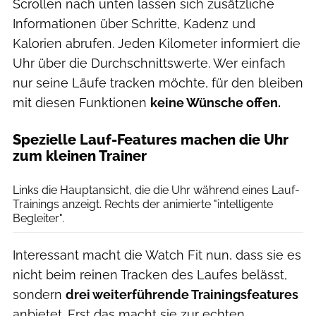
Scrollen nach unten lassen sich zusätzliche
Informationen über Schritte, Kadenz und
Kalorien abrufen. Jeden Kilometer informiert die
Uhr über die Durchschnittswerte. Wer einfach
nur seine Läufe tracken möchte, für den bleiben
mit diesen Funktionen
keine Wünsche offen.
Spezielle Lauf-Features machen die Uhr
zum kleinen Trainer
Runner's World
Links die Hauptansicht, die die Uhr während eines Lauf-
Trainings anzeigt. Rechts der animierte "intelligente
Begleiter".
Interessant macht die Watch Fit nun, dass sie es
nicht beim reinen Tracken des Laufes belässt,
sondern
drei weiterführende Trainingsfeatures
anbietet. Erst das macht sie zur echten