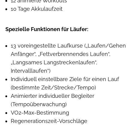
12 animierte Workouts
10 Tage Akkulaufzeit
Spezielle Funktionen für Läufer:
13 voreingestellte Laufkurse („Laufen/Gehen
Anfänger“, „Fettverbrennendes Laufen“,
„Langsames Langstreckenlaufen“,
Intervalllaufen“)
Individuell einstellbare Ziele für einen Lauf
(bestimmte Zeit/Strecke/Tempo)
Animierter individueller Begleiter
(Tempoüberwachung)
VO2-Max-Bestimmung
Regenerationszeit-Vorschläge
Hersteller