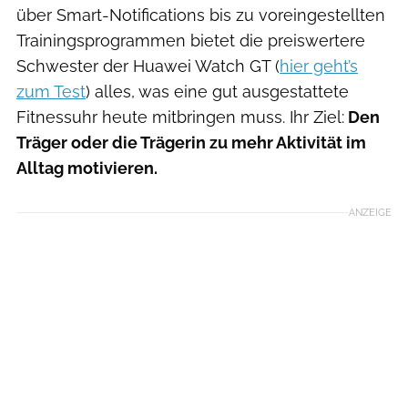
über Smart-Notifications bis zu voreingestellten
Trainingsprogrammen bietet die preiswertere
Schwester der Huawei Watch GT (
hier geht’s
zum Test
) alles, was eine gut ausgestattete
Fitnessuhr heute mitbringen muss. Ihr Ziel:
Den
Träger oder die Trägerin zu mehr Aktivität im
Alltag motivieren.
ANZEIGE