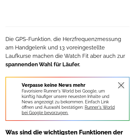
Die GPS-Funktion, die Herzfrequenzmessung
am Handgelenk und 13 voreingestellte
Laufkurse machen die Watch Fit aber auch zur
spannenden Wahl für Läufer.
Verpasse keine News mehr
Favorisiere Runner's World bei Google, um
künftig häufiger unsere neuesten Inhalte und
News angezeigt zu bekommen. Einfach Link
öffnen und Auswahl bestätigen:
Runner's World
bei Google bevorzugen.
Was sind die wichtigsten Funktionen der