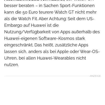
besser beraten – in Sachen Sport-Funktionen
kann die 50 Euro teurere Watch GT nicht mehr
als die Watch Fit. Aber Achtung: Seit dem US-
Embargo auf Huawei ist die
Nutzung/Verfügbarkeit von Apps außerhalb des
Huawei-eigenen Software-Kosmos stark
eingeschränkt. Das heißt, zusätzliche Apps
lassen sich, anders als bei Apple oder Wear-OS-
Uhren, bei allen Huawei-Wearables nicht
nutzen.
ANZEIGE