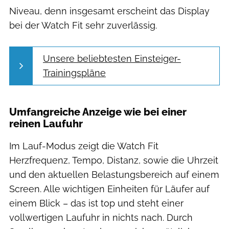
Niveau, denn insgesamt erscheint das Display
bei der Watch Fit sehr zuverlässig.
Unsere beliebtesten Einsteiger-
Trainingspläne
Umfangreiche Anzeige wie bei einer
reinen Laufuhr
Im Lauf-Modus zeigt die Watch Fit
Herzfrequenz, Tempo, Distanz, sowie die Uhrzeit
und den aktuellen Belastungsbereich auf einem
Screen. Alle wichtigen Einheiten für Läufer auf
einem Blick – das ist top und steht einer
vollwertigen Laufuhr in nichts nach. Durch