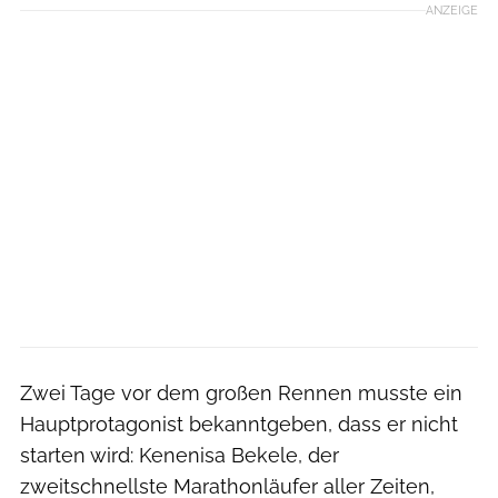
ANZEIGE
Zwei Tage vor dem großen Rennen musste ein
Hauptprotagonist bekanntgeben, dass er nicht
starten wird: Kenenisa Bekele, der
zweitschnellste Marathonläufer aller Zeiten,