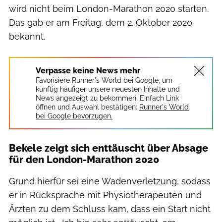
wird nicht beim London-Marathon 2020 starten.
Das gab er am Freitag, dem 2. Oktober 2020
bekannt.
Verpasse keine News mehr
Favorisiere Runner's World bei Google, um
künftig häufiger unsere neuesten Inhalte und
News angezeigt zu bekommen. Einfach Link
öffnen und Auswahl bestätigen:
Runner's World
bei Google bevorzugen.
Bekele zeigt sich enttäuscht über Absage
für den London-Marathon 2020
Grund hierfür sei eine Wadenverletzung, sodass
er in Rücksprache mit Physiotherapeuten und
Ärzten zu dem Schluss kam, dass ein Start nicht