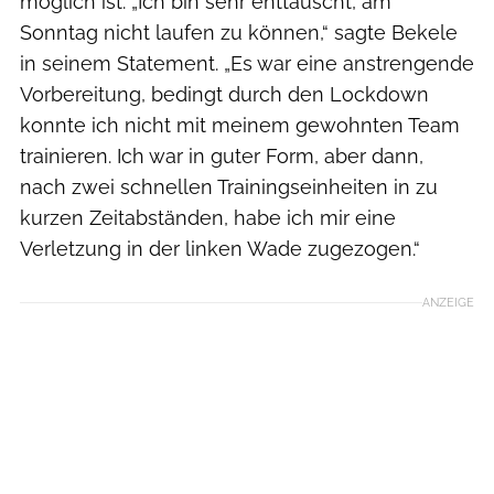
möglich ist. „Ich bin sehr enttäuscht, am
Sonntag nicht laufen zu können,“ sagte Bekele
in seinem Statement. „Es war eine anstrengende
Vorbereitung, bedingt durch den Lockdown
konnte ich nicht mit meinem gewohnten Team
trainieren. Ich war in guter Form, aber dann,
nach zwei schnellen Trainingseinheiten in zu
kurzen Zeitabständen, habe ich mir eine
Verletzung in der linken Wade zugezogen.“
ANZEIGE