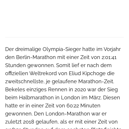
Der dreimalige Olympia-Sieger hatte im Vorjahr
den Berlin-Marathon mit einer Zeit von 2:01:41
Stunden gewonnen. Somit lief er nach dem
offiziellen Weltrekord von Eliud Kipchoge die
zweitschnellste, je gelaufene Marathon-Zeit.
Bekeles einziges Rennen in 2020 war der Sieg
beim Halbmarathon in London im März. Diesen
hatte er in einer Zeit von 60:22 Minuten
gewonnen. Den London-Marathon war er
zuletzt 2018 gelaufen, als er mit einer Zeit von