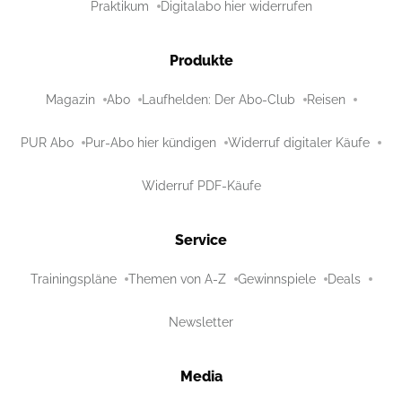
Praktikum
Digitalabo hier widerrufen
Produkte
Magazin
Abo
Laufhelden: Der Abo-Club
Reisen
PUR Abo
Pur-Abo hier kündigen
Widerruf digitaler Käufe
Widerruf PDF-Käufe
Service
Trainingspläne
Themen von A-Z
Gewinnspiele
Deals
Newsletter
Media