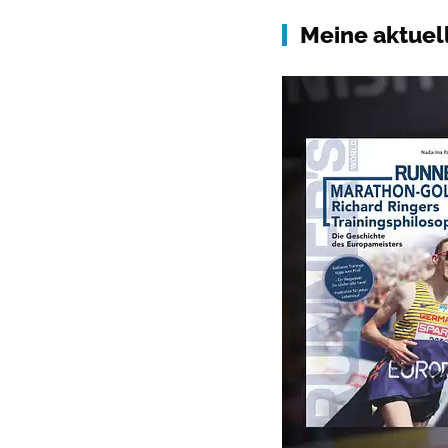
Meine aktuell