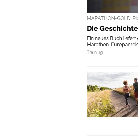
MARATHON-GOLD: RI
Die Geschichte
Ein neues Buch liefert
Marathon-Europameiste
Training