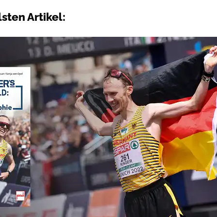
sten Artikel: