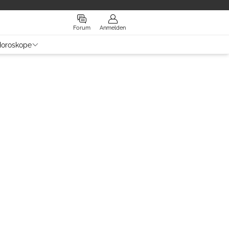
Forum
Anmelden
oroskope