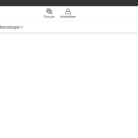
Forum
Anmelden
Horoskope