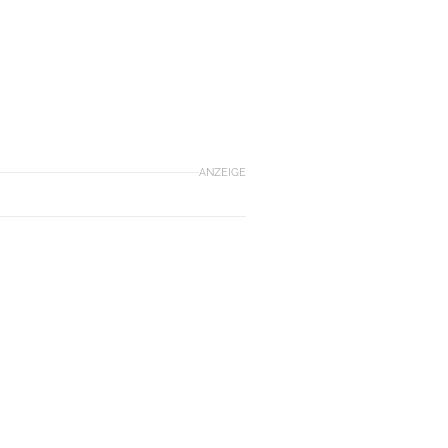
ANZEIGE