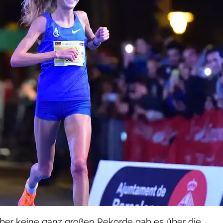
aber keine ganz großen Rekorde gab es über die