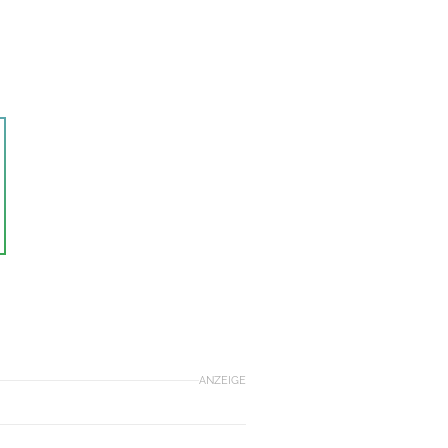
ANZEIGE