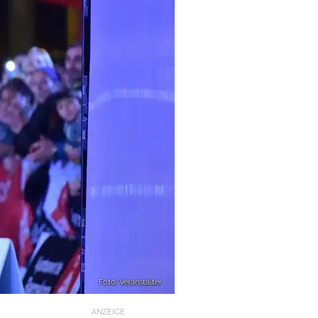
Foto: Veranstalter
ANZEIGE