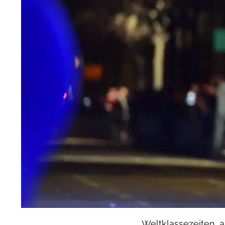
Weltklassezeiten, 