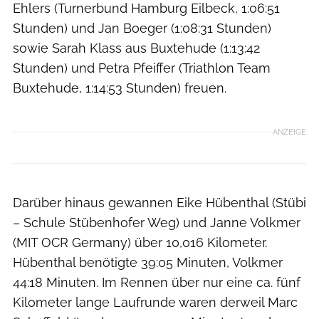
Ehlers (Turnerbund Hamburg Eilbeck, 1:06:51
Stunden) und Jan Boeger (1:08:31 Stunden)
sowie Sarah Klass aus Buxtehude (1:13:42
Stunden) und Petra Pfeiffer (Triathlon Team
Buxtehude, 1:14:53 Stunden) freuen.
ANZEIGE
Darüber hinaus gewannen Eike Hübenthal (Stübi
– Schule Stübenhofer Weg) und Janne Volkmer
(MIT OCR Germany) über 10,016 Kilometer.
Hübenthal benötigte 39:05 Minuten, Volkmer
44:18 Minuten. Im Rennen über nur eine ca. fünf
Kilometer lange Laufrunde waren derweil Marc