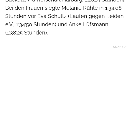
Bei den Frauen siegte Melanie Rühle in 1:34:06
Stunden vor Eva Schultz (Laufen gegen Leiden
e.V., 1:34:50 Stunden) und Anke Lüfsmann
(1:38:25 Stunden).
ANZEIGE