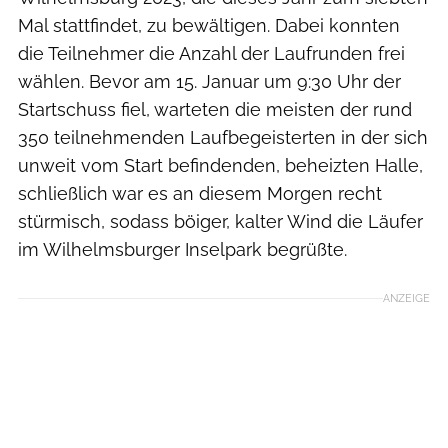
Mal stattfindet, zu bewältigen. Dabei konnten
die Teilnehmer die Anzahl der Laufrunden frei
wählen. Bevor am 15. Januar um 9:30 Uhr der
Startschuss fiel, warteten die meisten der rund
350 teilnehmenden Laufbegeisterten in der sich
unweit vom Start befindenden, beheizten Halle,
schließlich war es an diesem Morgen recht
stürmisch, sodass böiger, kalter Wind die Läufer
im Wilhelmsburger Inselpark begrüßte.
ANZEIGE