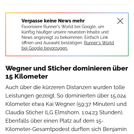
Verpasse keine News mehr
Favorisiere Runner's World bei Google, um
künftig häufiger unsere neuesten Inhalte und
News angezeigt zu bekommen. Einfach Link
öffnen und Auswahl bestätigen:
Runner's World
bei Google bevorzugen.
Wegner und Sticher dominieren über
15 Kilometer
Auch über die kürzeren Distanzen wurden tolle
Leistungen gezeigt. So dominierten über 15,024
Kilometer etwa Kai Wegner (59:37 Minuten) und
Claudia Sticher (LG Elmshorn, 1:04:23 Stunden).
Ebenfalls über einen Platz auf dem 15-
Kilometer-Gesamtpodest durften sich Benjamin