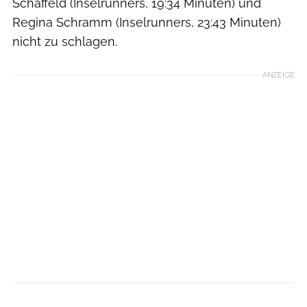
Schaffeld (Inselrunners, 19:34 Minuten) und
Regina Schramm (Inselrunners, 23:43 Minuten)
nicht zu schlagen.
ANZEIGE