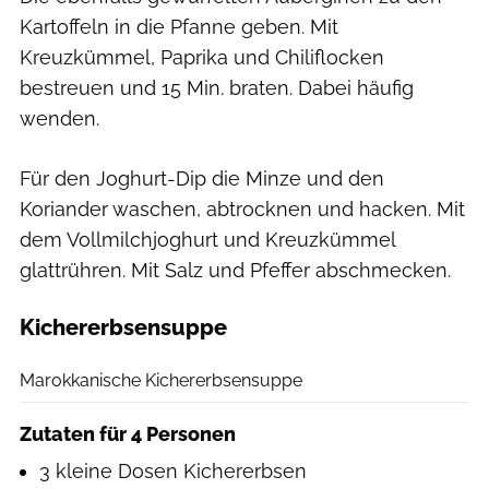
Kartoffeln in die Pfanne geben. Mit
Kreuzkümmel, Paprika und Chiliflocken
bestreuen und 15 Min. braten. Dabei häufig
wenden.
Für den Joghurt-Dip die Minze und den
Koriander waschen, abtrocknen und hacken. Mit
dem Vollmilchjoghurt und Kreuzkümmel
glattrühren. Mit Salz und Pfeffer abschmecken.
Kichererbsensuppe
Getty Images/Universal Images Group Editorial
Marokkanische Kichererbsensuppe
Zutaten für 4 Personen
3 kleine Dosen Kichererbsen