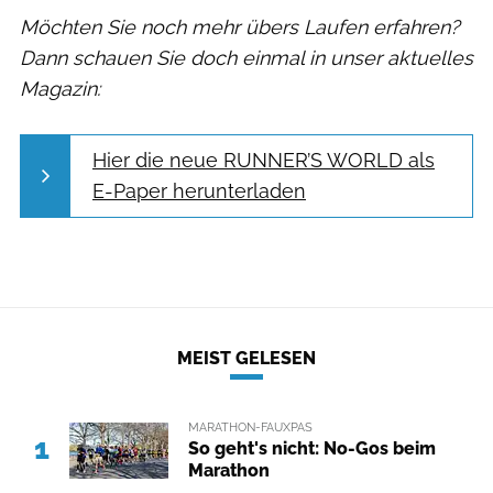
Möchten Sie noch mehr übers Laufen erfahren?
Dann schauen Sie doch einmal in unser aktuelles
Magazin:
Hier die neue RUNNER’S WORLD als
E-Paper herunterladen
MEIST GELESEN
MARATHON-FAUXPAS
1
So geht's nicht: No-Gos beim
Marathon