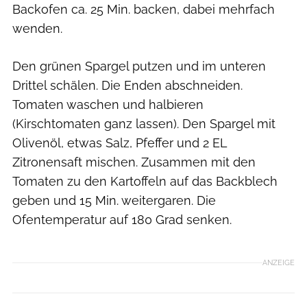
Backofen ca. 25 Min. backen, dabei mehrfach
wenden.
Den grünen Spargel putzen und im unteren
Drittel schälen. Die Enden abschneiden.
Tomaten waschen und halbieren
(Kirschtomaten ganz lassen). Den Spargel mit
Olivenöl, etwas Salz, Pfeffer und 2 EL
Zitronensaft mischen. Zusammen mit den
Tomaten zu den Kartoffeln auf das Backblech
geben und 15 Min. weitergaren. Die
Ofentemperatur auf 180 Grad senken.
ANZEIGE