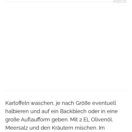
ANZEIGE
Kartoffeln waschen, je nach Größe eventuell
halbieren und auf ein Backblech oder in eine
große Auflaufform geben. Mit 2 EL Olivenöl,
Meersalz und den Kräutern mischen. Im