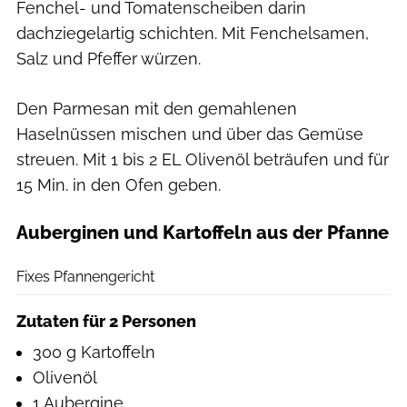
Fenchel- und Tomatenscheiben darin
dachziegelartig schichten. Mit Fenchelsamen,
Salz und Pfeffer würzen.
Den Parmesan mit den gemahlenen
Haselnüssen mischen und über das Gemüse
streuen. Mit 1 bis 2 EL Olivenöl beträufen und für
15 Min. in den Ofen geben.
Auberginen und Kartoffeln aus der Pfanne
hübsch anders
Fixes Pfannengericht
Zutaten für 2 Personen
300 g Kartoffeln
Olivenöl
1 Aubergine