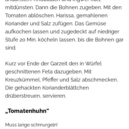
mitdünsten. Dann die Bohnen zugeben. Mit den
Tomaten ablöschen. Harissa, gemahlenen
Koriander und Salz zufügen. Das Gemüse
aufkochen lassen und zugedeckt auf niedriger
Stufe 20 Min. köcheln lassen, bis die Bohnen gar
sind.
Kurz vor Ende der Garzeit den in Würfel
geschnittenen Feta dazugeben. Mit
Kreuzkümmel, Pfeffer und Salz abschmecken.
Die gehackten Korianderblättchen
drüberstreuen, servieren.
„Tomatenhuhn“
hübsch anders
Muss lange schmurgeln!