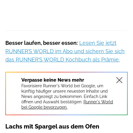
Besser laufen, besser essen:
Lesen Sie jetzt
RUNNER’S WORLD im Abo und sichern Sie sich
das RUNNER’S WORLD Kochbuch als Prämie.
Verpasse keine News mehr
Favorisiere Runner's World bei Google, um
künftig häufiger unsere neuesten Inhalte und
News angezeigt zu bekommen. Einfach Link
öffnen und Auswahl bestätigen:
Runner's World
bei Google bevorzugen.
Lachs mit Spargel aus dem Ofen
Hübsch Anders