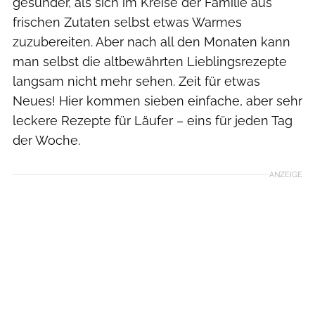
gesünder, als sich im Kreise der Familie aus
frischen Zutaten selbst etwas Warmes
zuzubereiten. Aber nach all den Monaten kann
man selbst die altbewährten Lieblingsrezepte
langsam nicht mehr sehen. Zeit für etwas
Neues! Hier kommen sieben einfache, aber sehr
leckere Rezepte für Läufer – eins für jeden Tag
der Woche.
ANZEIGE