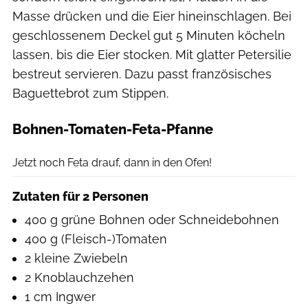
Masse drücken und die Eier hineinschlagen. Bei
geschlossenem Deckel gut 5 Minuten köcheln
lassen, bis die Eier stocken. Mit glatter Petersilie
bestreut servieren. Dazu passt französisches
Baguettebrot zum Stippen.
Bohnen-Tomaten-Feta-Pfanne
hübsch anders
Jetzt noch Feta drauf, dann in den Ofen!
Zutaten für 2 Personen
400 g grüne Bohnen oder Schneidebohnen
400 g (Fleisch-)Tomaten
2 kleine Zwiebeln
2 Knoblauchzehen
1 cm Ingwer