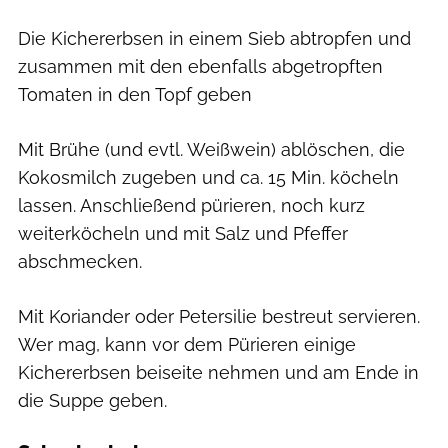
Die Kichererbsen in einem Sieb abtropfen und
zusammen mit den ebenfalls abgetropften
Tomaten in den Topf geben
Mit Brühe (und evtl. Weißwein) ablöschen, die
Kokosmilch zugeben und ca. 15 Min. köcheln
lassen. Anschließend pürieren, noch kurz
weiterköcheln und mit Salz und Pfeffer
abschmecken.
Mit Koriander oder Petersilie bestreut servieren.
Wer mag, kann vor dem Pürieren einige
Kichererbsen beiseite nehmen und am Ende in
die Suppe geben.