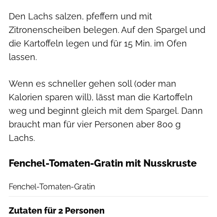
Den Lachs salzen, pfeffern und mit
Zitronenscheiben belegen. Auf den Spargel und
die Kartoffeln legen und für 15 Min. im Ofen
lassen.
Wenn es schneller gehen soll (oder man
Kalorien sparen will), lässt man die Kartoffeln
weg und beginnt gleich mit dem Spargel. Dann
braucht man für vier Personen aber 800 g
Lachs.
Fenchel-Tomaten-Gratin mit Nusskruste
Getty Images
Fenchel-Tomaten-Gratin
Zutaten für 2 Personen