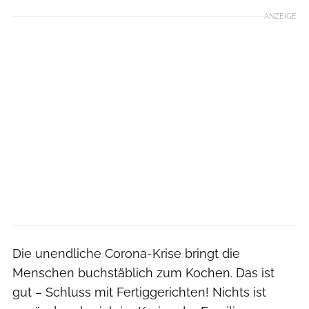
ANZEIGE
Die unendliche Corona-Krise bringt die
Menschen buchstäblich zum Kochen. Das ist
gut – Schluss mit Fertiggerichten! Nichts ist