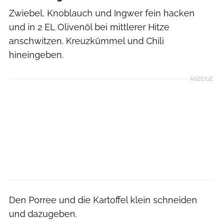
Zwiebel, Knoblauch und Ingwer fein hacken
und in 2 EL Olivenöl bei mittlerer Hitze
anschwitzen. Kreuzkümmel und Chili
hineingeben.
ANZEIGE
Den Porree und die Kartoffel klein schneiden
und dazugeben.