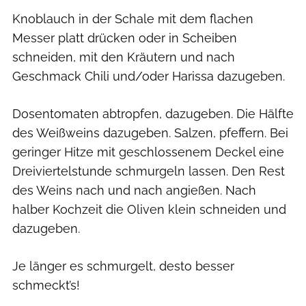
Knoblauch in der Schale mit dem flachen
Messer platt drücken oder in Scheiben
schneiden, mit den Kräutern und nach
Geschmack Chili und/oder Harissa dazugeben.
Dosentomaten abtropfen, dazugeben. Die Hälfte
des Weißweins dazugeben. Salzen, pfeffern. Bei
geringer Hitze mit geschlossenem Deckel eine
Dreiviertelstunde schmurgeln lassen. Den Rest
des Weins nach und nach angießen. Nach
halber Kochzeit die Oliven klein schneiden und
dazugeben.
Je länger es schmurgelt, desto besser
schmeckt’s!