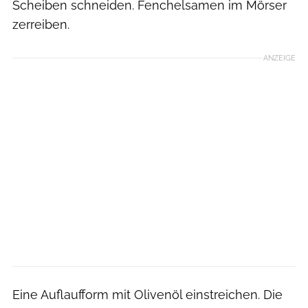
Scheiben schneiden. Fenchelsamen im Mörser
zerreiben.
ANZEIGE
Eine Auflaufform mit Olivenöl einstreichen. Die