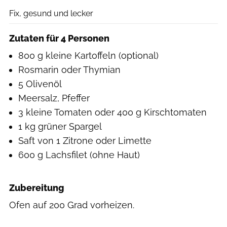
Fix, gesund und lecker
Zutaten für 4 Personen
800 g kleine Kartoffeln (optional)
Rosmarin oder Thymian
5 Olivenöl
Meersalz, Pfeffer
3 kleine Tomaten oder 400 g Kirschtomaten
1 kg grüner Spargel
Saft von 1 Zitrone oder Limette
600 g Lachsfilet (ohne Haut)
Zubereitung
Ofen auf 200 Grad vorheizen.