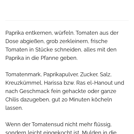
Paprika entkernen, würfeln. Tomaten aus der
Dose abgießen, grob zerkleinern, frische
Tomaten in Stücke schneiden, alles mit den
Paprika in die Pfanne geben.
Tomatenmark, Paprikapulver, Zucker, Salz,
Kreuzkümmel, Harissa bzw. Ras el-Hanout und
nach Geschmack fein gehackte oder ganze
Chilis dazugeben, gut 20 Minuten köcheln
lassen.
Wenn der Tomatensud nicht mehr flüssig,
sondern leicht eingekocht ist, Mulden in die