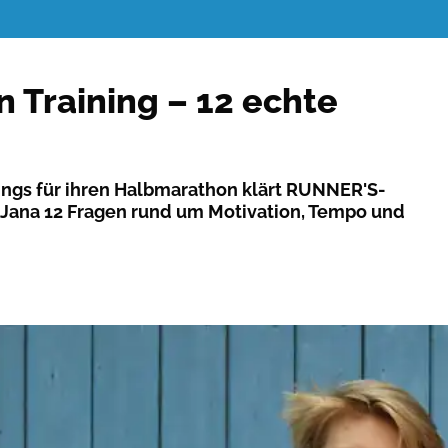
 Training – 12 echte
ngs für ihren Halbmarathon klärt RUNNER'S-
ana 12 Fragen rund um Motivation, Tempo und