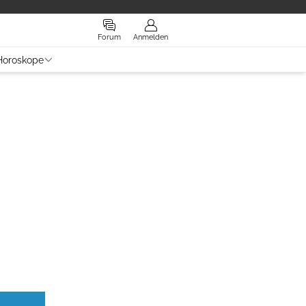
Forum
Anmelden
Horoskope