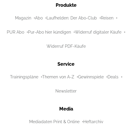
Produkte
Magazin
Abo
Laufhelden: Der Abo-Club
Reisen
PUR Abo
Pur-Abo hier kündigen
Widerruf digitaler Käufe
Widerruf PDF-Käufe
Service
Trainingspläne
Themen von A-Z
Gewinnspiele
Deals
Newsletter
Media
Mediadaten Print & Online
Heftarchiv