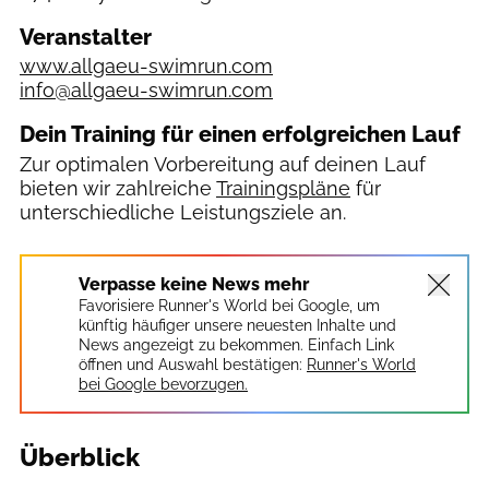
Veranstalter
www.allgaeu-swimrun.com
info@allgaeu-swimrun.com
Dein Training für einen erfolgreichen Lauf
Zur optimalen Vorbereitung auf deinen Lauf
bieten wir zahlreiche
Trainingspläne
für
unterschiedliche Leistungsziele an.
Verpasse keine News mehr
Favorisiere Runner's World bei Google, um
künftig häufiger unsere neuesten Inhalte und
News angezeigt zu bekommen. Einfach Link
öffnen und Auswahl bestätigen:
Runner's World
bei Google bevorzugen.
Überblick