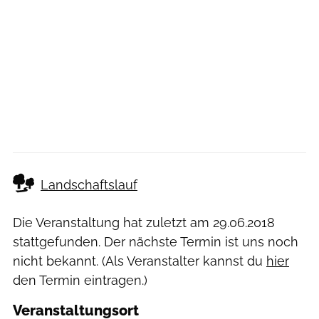
Landschaftslauf
Die Veranstaltung hat zuletzt am
29.06.2018
stattgefunden. Der nächste Termin ist uns noch
nicht bekannt. (Als Veranstalter kannst du
hier
den Termin eintragen.)
Veranstaltungsort