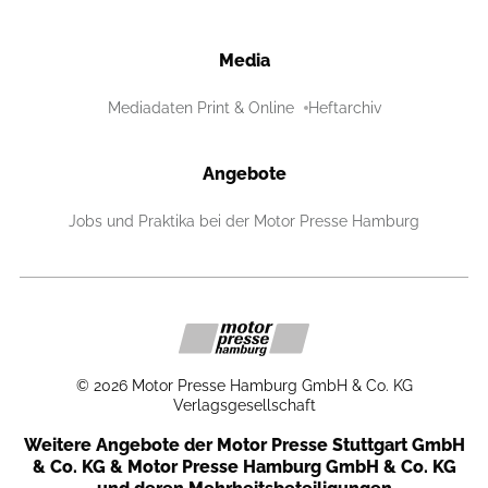
Media
Mediadaten Print & Online
Heftarchiv
Angebote
Jobs und Praktika bei der Motor Presse Hamburg
©
2026
Motor Presse Hamburg GmbH & Co. KG
Verlagsgesellschaft
Weitere Angebote der Motor Presse Stuttgart GmbH
& Co. KG & Motor Presse Hamburg GmbH & Co. KG