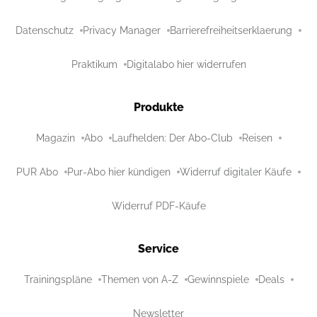
Datenschutz
Privacy Manager
Barrierefreiheitserklaerung
Praktikum
Digitalabo hier widerrufen
Produkte
Magazin
Abo
Laufhelden: Der Abo-Club
Reisen
PUR Abo
Pur-Abo hier kündigen
Widerruf digitaler Käufe
Widerruf PDF-Käufe
Service
Trainingspläne
Themen von A-Z
Gewinnspiele
Deals
Newsletter