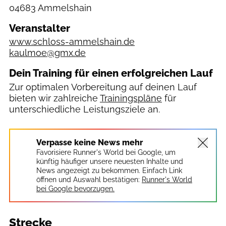
04683 Ammelshain
Veranstalter
www.schloss-ammelshain.de
kaulmoe@gmx.de
Dein Training für einen erfolgreichen Lauf
Zur optimalen Vorbereitung auf deinen Lauf
bieten wir zahlreiche
Trainingspläne
für
unterschiedliche Leistungsziele an.
Verpasse keine News mehr
Favorisiere Runner's World bei Google, um
künftig häufiger unsere neuesten Inhalte und
News angezeigt zu bekommen. Einfach Link
öffnen und Auswahl bestätigen:
Runner's World
bei Google bevorzugen.
Strecke