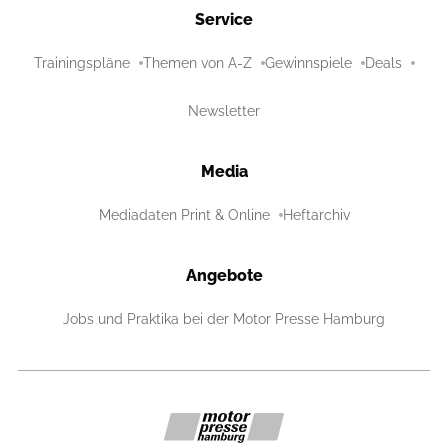
Service
Trainingspläne
Themen von A-Z
Gewinnspiele
Deals
Newsletter
Media
Mediadaten Print & Online
Heftarchiv
Angebote
Jobs und Praktika bei der Motor Presse Hamburg