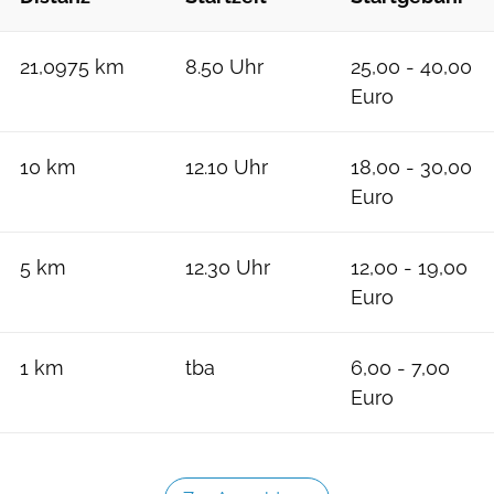
21,0975 km
8.50 Uhr
25,00 - 40,00
Euro
10 km
12.10 Uhr
18,00 - 30,00
Euro
5 km
12.30 Uhr
12,00 - 19,00
Euro
1 km
tba
6,00 - 7,00
Euro