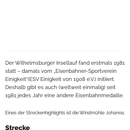
Der Wilhelmsburger Insellauf fand erstmals 1981
statt – damals vom „Eisenbahner-Sportverein
Einigkeit“(ESV Einigkeit von 1908 e.V.) initiiert.
Deshalb gibt es auch (weltweit einmalig) seit
1981 jedes Jahr eine andere Eisenbahnmedaille.
Michael Strokosch
Eines der Streckenhighlights ist die Windmühle Johanna.
Strecke