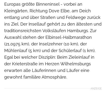
Europas größte Binneninsel - vorbei an
Kleingärten, Richtung Dove Elbe, am Deich
entlang und über Straßen und Feldwege zurück
ins Ziel. Der Insellauf gehört zu den ältesten und
traditionsreichsten Volksläufen Hamburgs. Zur
Auswahl stehen der Elbinsel-Halbmarathon
(21,0975 km), der Inselzehner (10 km), der
Mühlenlauf (5 km) und der Schülerlauf (1 km).
Egal bei welcher Disziplin: Beim Zieleinlauf in
der Krieterstraße im Herzen Wilhelmsburgs
erwarten alle Läuferinnen und Läufer eine
gewohnt familiäre Atmosphäre.
ANZEIGE