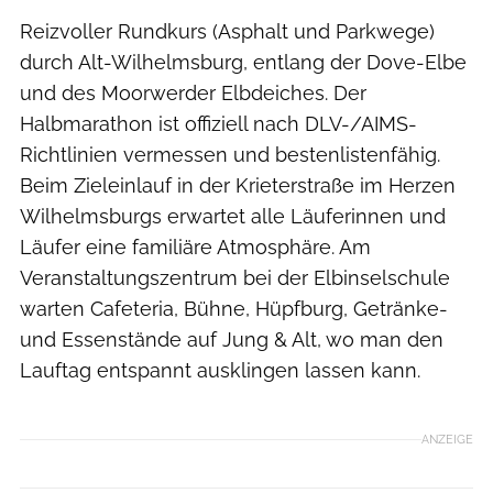
Reizvoller Rundkurs (Asphalt und Parkwege)
durch Alt-Wilhelmsburg, entlang der Dove-Elbe
und des Moorwerder Elbdeiches. Der
Halbmarathon ist offiziell nach DLV-/AIMS-
Richtlinien vermessen und bestenlistenfähig.
Beim Zieleinlauf in der Krieterstraße im Herzen
Wilhelmsburgs erwartet alle Läuferinnen und
Läufer eine familiäre Atmosphäre. Am
Veranstaltungszentrum bei der Elbinselschule
warten Cafeteria, Bühne, Hüpfburg, Getränke-
und Essenstände auf Jung & Alt, wo man den
Lauftag entspannt ausklingen lassen kann.
ANZEIGE