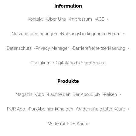
Information
Kontakt
Über Uns
Impressum
AGB
Nutzungsbedingungen
Nutzungsbedingungen Forum
Datenschutz
Privacy Manager
Barrierefreiheitserklaerung
Praktikum
Digitalabo hier widerrufen
Produkte
Magazin
Abo
Laufhelden: Der Abo-Club
Reisen
PUR Abo
Pur-Abo hier kündigen
Widerruf digitaler Käufe
Widerruf PDF-Käufe