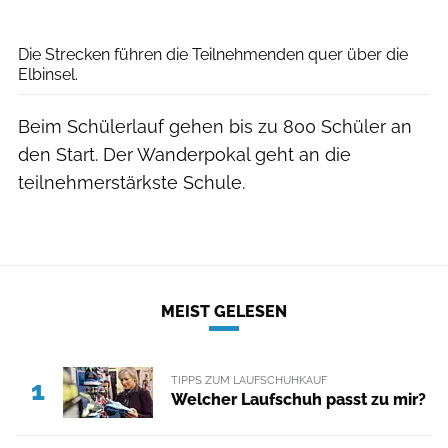
Johannes Schölermann
Die Strecken führen die Teilnehmenden quer über die
Elbinsel.
Beim Schülerlauf gehen bis zu 800 Schüler an
den Start. Der Wanderpokal geht an die
teilnehmerstärkste Schule.
MEIST GELESEN
TIPPS ZUM LAUFSCHUHKAUF
1
Welcher Laufschuh passt zu mir?