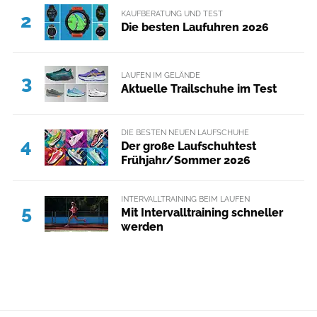
KAUFBERATUNG UND TEST
2
Die besten Laufuhren 2026
LAUFEN IM GELÄNDE
3
Aktuelle Trailschuhe im Test
DIE BESTEN NEUEN LAUFSCHUHE
4
Der große Laufschuhtest
Frühjahr/Sommer 2026
INTERVALLTRAINING BEIM LAUFEN
5
Mit Intervalltraining schneller
werden