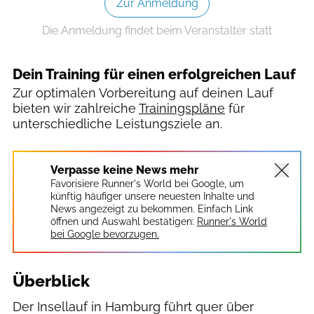
Zur Anmeldung
Die Anmeldung findet beim Veranstalter statt
Dein Training für einen erfolgreichen Lauf
Zur optimalen Vorbereitung auf deinen Lauf
bieten wir zahlreiche
Trainingspläne
für
unterschiedliche Leistungsziele an.
Verpasse keine News mehr
Favorisiere Runner's World bei Google, um
künftig häufiger unsere neuesten Inhalte und
News angezeigt zu bekommen. Einfach Link
öffnen und Auswahl bestätigen:
Runner's World
bei Google bevorzugen.
Überblick
Der Insellauf in Hamburg führt quer über