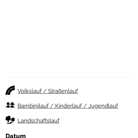
Volkslauf / Straßenlauf
Bambinilauf / Kinderlauf / Jugendlauf
Landschaftslauf
Datum