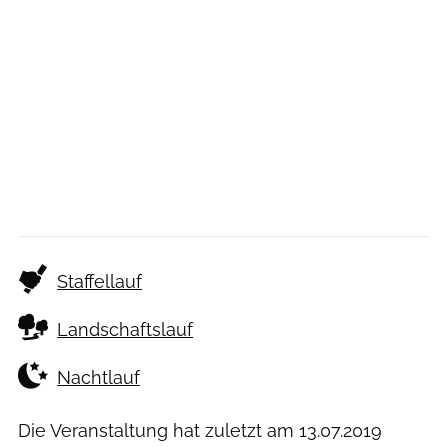
Staffellauf
Landschaftslauf
Nachtlauf
Die Veranstaltung hat zuletzt am
13.07.2019