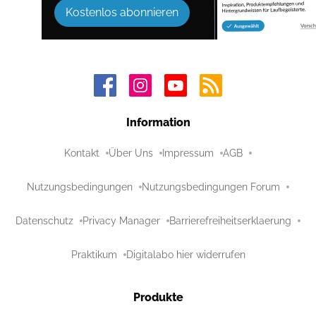
Kostenlos abonnieren
Information
Kontakt
Über Uns
Impressum
AGB
Nutzungsbedingungen
Nutzungsbedingungen Forum
Datenschutz
Privacy Manager
Barrierefreiheitserklaerung
Praktikum
Digitalabo hier widerrufen
Produkte