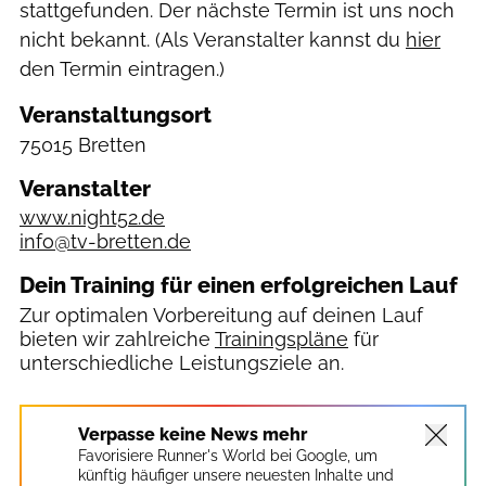
stattgefunden. Der nächste Termin ist uns noch
nicht bekannt. (Als Veranstalter kannst du
hier
den Termin eintragen.)
Veranstaltungsort
75015 Bretten
Veranstalter
www.night52.de
info@tv-bretten.de
Dein Training für einen erfolgreichen Lauf
Zur optimalen Vorbereitung auf deinen Lauf
bieten wir zahlreiche
Trainingspläne
für
unterschiedliche Leistungsziele an.
Verpasse keine News mehr
Favorisiere Runner's World bei Google, um
künftig häufiger unsere neuesten Inhalte und