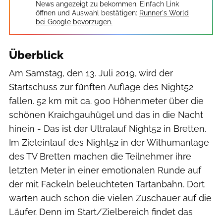
News angezeigt zu bekommen. Einfach Link
öffnen und Auswahl bestätigen:
Runner's World
bei Google bevorzugen.
Überblick
Am Samstag, den 13. Juli 2019, wird der
Startschuss zur fünften Auflage des Night52
fallen. 52 km mit ca. 900 Höhenmeter über die
schönen Kraichgauhügel und das in die Nacht
hinein - Das ist der Ultralauf Night52 in Bretten.
Im Zieleinlauf des Night52 in der Withumanlage
des TV Bretten machen die Teilnehmer ihre
letzten Meter in einer emotionalen Runde auf
der mit Fackeln beleuchteten Tartanbahn. Dort
warten auch schon die vielen Zuschauer auf die
Läufer. Denn im Start/Zielbereich findet das