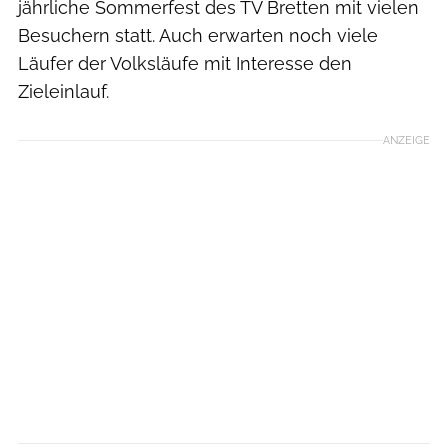
jährliche Sommerfest des TV Bretten mit vielen
Besuchern statt. Auch erwarten noch viele
Läufer der Volksläufe mit Interesse den
Zieleinlauf.
ANZEIGE