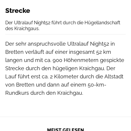
Strecke
Der Ultralauf Night52 führt durch die Hügellandschaft
des Kraichgaus.
Der sehr anspruchsvolle Ultralauf Night52 in
Bretten verläuft auf einer insgesamt 52 km
langen und mit ca. 900 Höhenmetern gespickte
Strecke durch den hügeligen Kraichgau. Der
Lauf führt erst ca. 2 Kilometer durch die Altstadt
von Bretten und dann auf einem 50-km-
Rundkurs durch den Kraichgau.
MEIST GELESEN