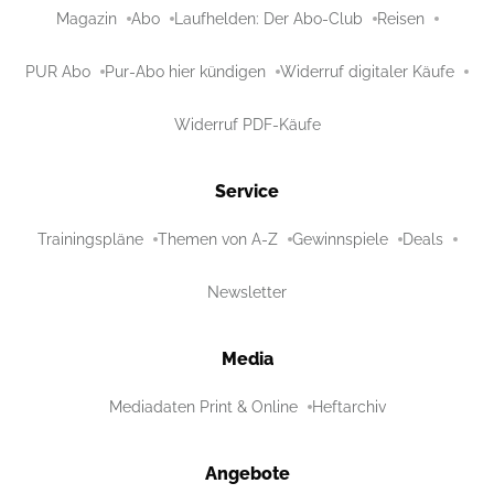
Magazin
Abo
Laufhelden: Der Abo-Club
Reisen
PUR Abo
Pur-Abo hier kündigen
Widerruf digitaler Käufe
Widerruf PDF-Käufe
Service
Trainingspläne
Themen von A-Z
Gewinnspiele
Deals
Newsletter
Media
Mediadaten Print & Online
Heftarchiv
Angebote