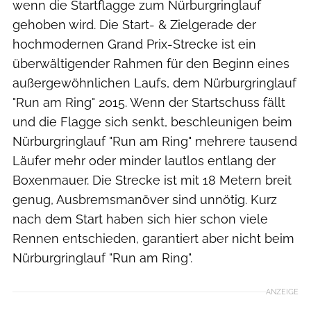
wenn die Startflagge zum Nürburgringlauf
gehoben wird. Die Start- & Zielgerade der
hochmodernen Grand Prix-Strecke ist ein
überwältigender Rahmen für den Beginn eines
außergewöhnlichen Laufs, dem Nürburgringlauf
"Run am Ring" 2015. Wenn der Startschuss fällt
und die Flagge sich senkt, beschleunigen beim
Nürburgringlauf "Run am Ring" mehrere tausend
Läufer mehr oder minder lautlos entlang der
Boxenmauer. Die Strecke ist mit 18 Metern breit
genug, Ausbremsmanöver sind unnötig. Kurz
nach dem Start haben sich hier schon viele
Rennen entschieden, garantiert aber nicht beim
Nürburgringlauf "Run am Ring".
ANZEIGE