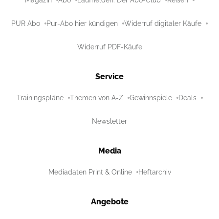
PUR Abo
Pur-Abo hier kündigen
Widerruf digitaler Käufe
Widerruf PDF-Käufe
Service
Trainingspläne
Themen von A-Z
Gewinnspiele
Deals
Newsletter
Media
Mediadaten Print & Online
Heftarchiv
Angebote