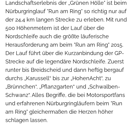
Landschaftserlebnis der „Grünen Hölle" ist beim
Nürburgringlauf "Run am Ring" so richtig nur auf
der 24,4 km langen Strecke zu erleben. Mit rund
500 Höhenmetern ist der Lauf über die
Nordschleife auch die größte läuferische
Herausforderung am beim "Run am Ring" 2015.
Der Lauf führt über die Kurzanbindung der GP-
Strecke auf die legendäre Nordschleife. Zuerst
runter bis Breidscheid und dann heftig bergauf
durchs „Karussell“ bis zur „HohenAcht“, zu
„Brünnchen“, „Pflanzgarten“ und „Schwalben-
Schwanz“. Alles Begriffe, die bei Motorsportfans
und erfahrenen Nürburgringläufern beim "Run
am Ring" gleichermaßen die Herzen höher
schlagen lassen.