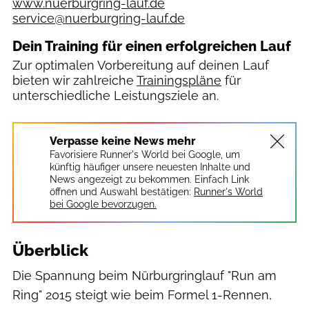
www.nuerburgring-lauf.de
service@nuerburgring-lauf.de
Dein Training für einen erfolgreichen Lauf
Zur optimalen Vorbereitung auf deinen Lauf
bieten wir zahlreiche
Trainingspläne
für
unterschiedliche Leistungsziele an.
Verpasse keine News mehr
Favorisiere Runner's World bei Google, um
künftig häufiger unsere neuesten Inhalte und
News angezeigt zu bekommen. Einfach Link
öffnen und Auswahl bestätigen:
Runner's World
bei Google bevorzugen.
Überblick
Die Spannung beim Nürburgringlauf "Run am
Ring" 2015 steigt wie beim Formel 1-Rennen,