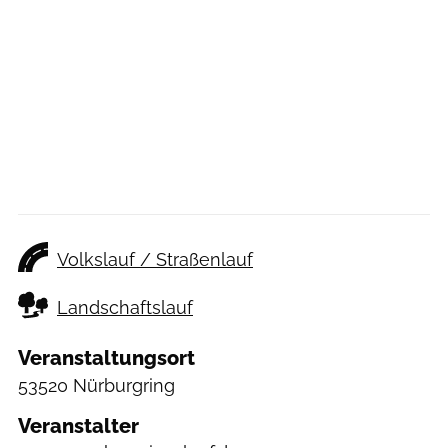
Volkslauf / Straßenlauf
Landschaftslauf
Veranstaltungsort
53520 Nürburgring
Veranstalter