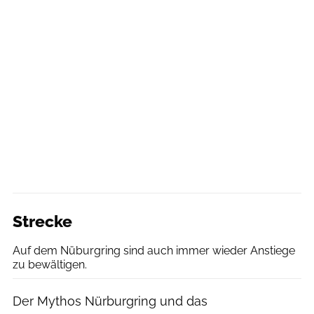
Strecke
Auf dem Nüburgring sind auch immer wieder Anstiege
zu bewältigen.
Der Mythos Nürburgring und das