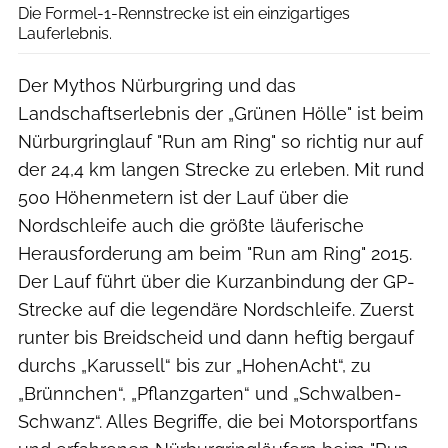
Die Formel-1-Rennstrecke ist ein einzigartiges
Lauferlebnis.
Der Mythos Nürburgring und das
Landschaftserlebnis der „Grünen Hölle" ist beim
Nürburgringlauf "Run am Ring" so richtig nur auf
der 24,4 km langen Strecke zu erleben. Mit rund
500 Höhenmetern ist der Lauf über die
Nordschleife auch die größte läuferische
Herausforderung am beim "Run am Ring" 2015.
Der Lauf führt über die Kurzanbindung der GP-
Strecke auf die legendäre Nordschleife. Zuerst
runter bis Breidscheid und dann heftig bergauf
durchs „Karussell“ bis zur „HohenAcht“, zu
„Brünnchen“, „Pflanzgarten“ und „Schwalben-
Schwanz“. Alles Begriffe, die bei Motorsportfans