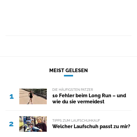
MEIST GELESEN
DIE HÄUFIGSTEN PATZER
1
10 Fehler beim Long Run – und
wie du sie vermeidest
TIPPS ZUM LAUFSCHUHKAUF
2
Welcher Laufschuh passt zu mir?