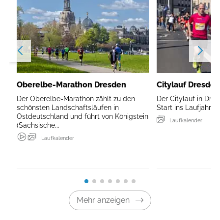
Oberelbe-Marathon Dresden
Citylauf Dresde
Der Oberelbe-Marathon zählt zu den
Der Citylauf in Dres
schönsten Landschaftsläufen in
Start ins Laufjahr.
Ostdeutschland und führt von Königstein
Laufkalender
(Sächsische...
Laufkalender
Mehr anzeigen