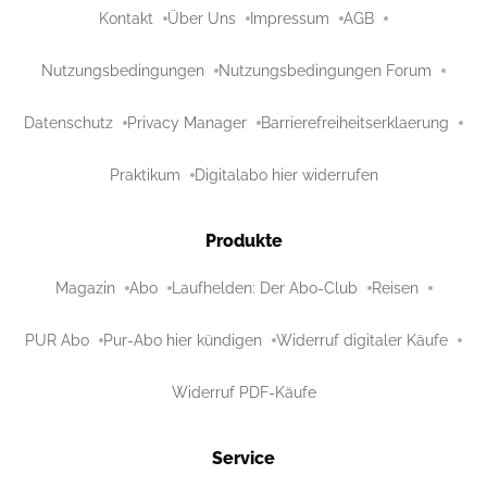
Kontakt
Über Uns
Impressum
AGB
Nutzungsbedingungen
Nutzungsbedingungen Forum
Datenschutz
Privacy Manager
Barrierefreiheitserklaerung
Praktikum
Digitalabo hier widerrufen
Produkte
Magazin
Abo
Laufhelden: Der Abo-Club
Reisen
PUR Abo
Pur-Abo hier kündigen
Widerruf digitaler Käufe
Widerruf PDF-Käufe
Service