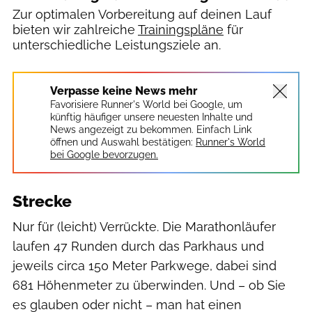
Zur optimalen Vorbereitung auf deinen Lauf
bieten wir zahlreiche
Trainingspläne
für
unterschiedliche Leistungsziele an.
Verpasse keine News mehr
Favorisiere Runner's World bei Google, um
künftig häufiger unsere neuesten Inhalte und
News angezeigt zu bekommen. Einfach Link
öffnen und Auswahl bestätigen:
Runner's World
bei Google bevorzugen.
Strecke
Nur für (leicht) Verrückte. Die Marathonläufer
laufen 47 Runden durch das Parkhaus und
jeweils circa 150 Meter Parkwege, dabei sind
681 Höhenmeter zu überwinden. Und – ob Sie
es glauben oder nicht – man hat einen