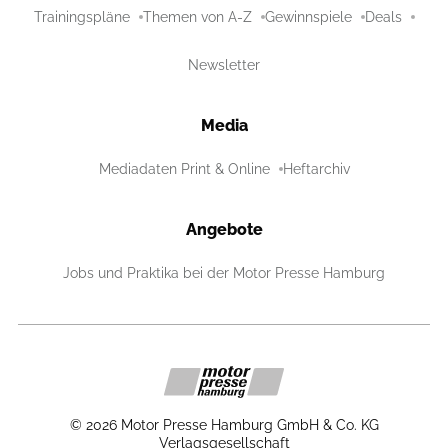
Trainingspläne
Themen von A-Z
Gewinnspiele
Deals
Newsletter
Media
Mediadaten Print & Online
Heftarchiv
Angebote
Jobs und Praktika bei der Motor Presse Hamburg
©
2026
Motor Presse Hamburg GmbH & Co. KG
Verlagsgesellschaft