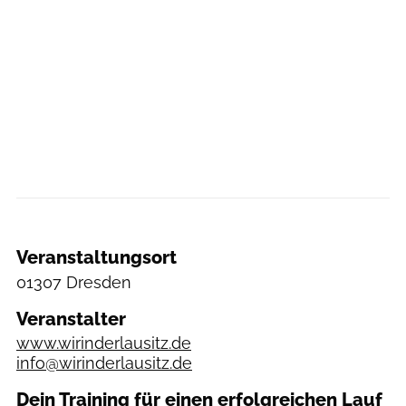
Veranstaltungsort
01307 Dresden
Veranstalter
www.wirinderlausitz.de
info@wirinderlausitz.de
Dein Training für einen erfolgreichen Lauf