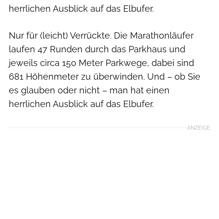
herrlichen Ausblick auf das Elbufer.
Nur für (leicht) Verrückte. Die Marathonläufer
laufen 47 Runden durch das Parkhaus und
jeweils circa 150 Meter Parkwege, dabei sind
681 Höhenmeter zu überwinden. Und – ob Sie
es glauben oder nicht – man hat einen
herrlichen Ausblick auf das Elbufer.
ANZEIGE