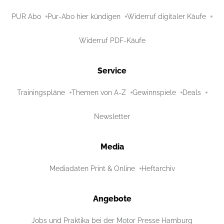
PUR Abo
Pur-Abo hier kündigen
Widerruf digitaler Käufe
Widerruf PDF-Käufe
Service
Trainingspläne
Themen von A-Z
Gewinnspiele
Deals
Newsletter
Media
Mediadaten Print & Online
Heftarchiv
Angebote
Jobs und Praktika bei der Motor Presse Hamburg