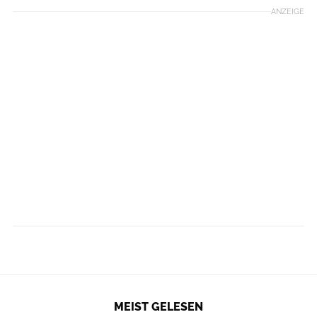
ANZEIGE
MEIST GELESEN