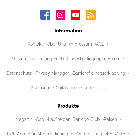
Information
Kontakt
Über Uns
Impressum
AGB
Nutzungsbedingungen
Nutzungsbedingungen Forum
Datenschutz
Privacy Manager
Barrierefreiheitserklaerung
Praktikum
Digitalabo hier widerrufen
Produkte
Magazin
Abo
Laufhelden: Der Abo-Club
Reisen
PUR Abo
Pur-Abo hier kündigen
Widerruf digitaler Käufe