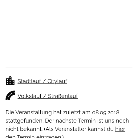
Stadtlauf / Citylauf
Volkslauf / Straßenlauf
Die Veranstaltung hat zuletzt am
08.09.2018
stattgefunden. Der nächste Termin ist uns noch
nicht bekannt. (Als Veranstalter kannst du
hier
den Termin eintragen.)