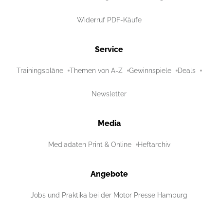
Widerruf PDF-Käufe
Service
Trainingspläne
Themen von A-Z
Gewinnspiele
Deals
Newsletter
Media
Mediadaten Print & Online
Heftarchiv
Angebote
Jobs und Praktika bei der Motor Presse Hamburg