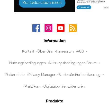
Kostenlos abonnieren
Information
Kontakt
Über Uns
Impressum
AGB
Nutzungsbedingungen
Nutzungsbedingungen Forum
Datenschutz
Privacy Manager
Barrierefreiheitserklaerung
Praktikum
Digitalabo hier widerrufen
Produkte