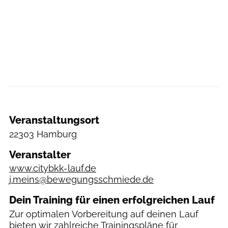
Veranstaltungsort
22303 Hamburg
Veranstalter
www.citybkk-lauf.de
j.meins@bewegungsschmiede.de
Dein Training für einen erfolgreichen Lauf
Zur optimalen Vorbereitung auf deinen Lauf
bieten wir zahlreiche
Trainingspläne
für