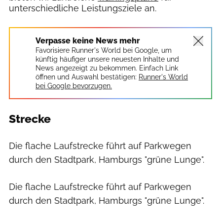
unterschiedliche Leistungsziele an.
Verpasse keine News mehr
Favorisiere Runner's World bei Google, um
künftig häufiger unsere neuesten Inhalte und
News angezeigt zu bekommen. Einfach Link
öffnen und Auswahl bestätigen:
Runner's World
bei Google bevorzugen.
Strecke
Die flache Laufstrecke führt auf Parkwegen
durch den Stadtpark, Hamburgs "grüne Lunge".
Die flache Laufstrecke führt auf Parkwegen
durch den Stadtpark, Hamburgs "grüne Lunge".