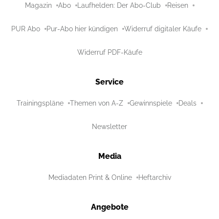
Magazin
Abo
Laufhelden: Der Abo-Club
Reisen
PUR Abo
Pur-Abo hier kündigen
Widerruf digitaler Käufe
Widerruf PDF-Käufe
Service
Trainingspläne
Themen von A-Z
Gewinnspiele
Deals
Newsletter
Media
Mediadaten Print & Online
Heftarchiv
Angebote